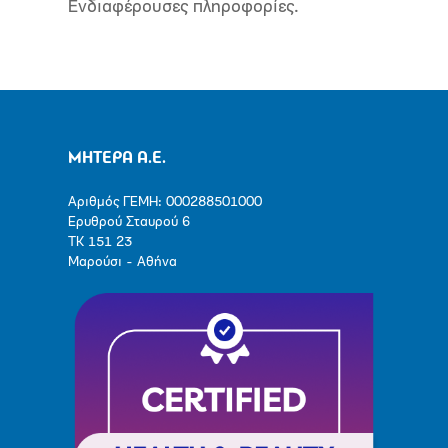
Ενδιαφέρουσες πληροφορίες.
ΜΗΤΕΡΑ Α.Ε.
Αριθμός ΓΕΜΗ: 000288501000
Ερυθρού Σταυρού 6
ΤΚ 151 23
Μαρούσι - Αθήνα