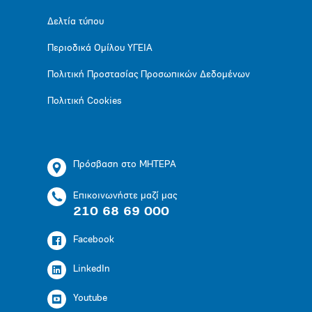
Δελτία τύπου
Περιοδικά Ομίλου ΥΓΕΙΑ
Πολιτική Προστασίας Προσωπικών Δεδομένων
Πολιτική Cookies
Πρόσβαση στο ΜΗΤΕΡΑ
Επικοινωνήστε μαζί μας
210 68 69 000
Facebook
LinkedIn
Youtube