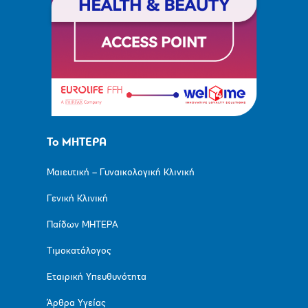
Το ΜΗΤΕΡΑ
Μαιευτική – Γυναικολογική Κλινική
Γενική Κλινική
Παίδων ΜΗΤΕΡΑ
Τιμοκατάλογος
Εταιρική Υπευθυνότητα
Άρθρα Υγείας