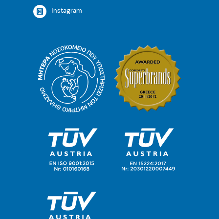
Instagram