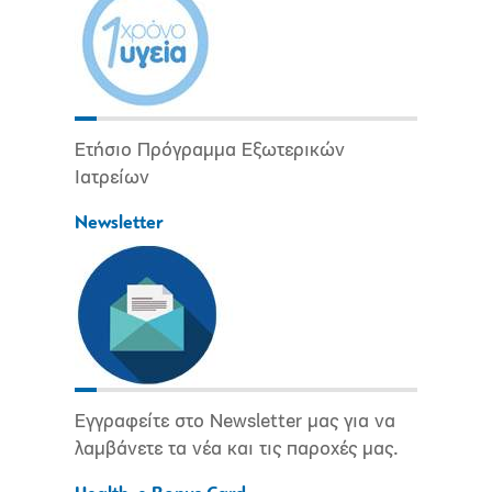
Ετήσιο Πρόγραμμα Εξωτερικών
Ιατρείων
Newsletter
Εγγραφείτε στο Newsletter μας για να
λαμβάνετε τα νέα και τις παροχές μας.