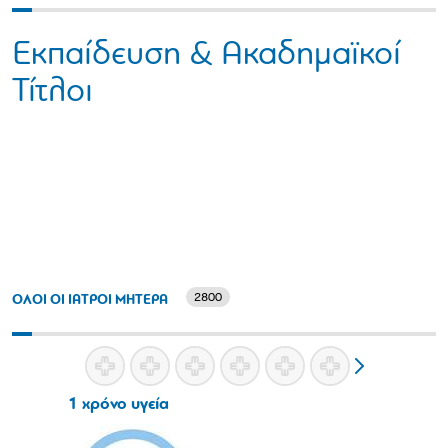
Εκπαίδευση & Ακαδημαϊκοί
Τίτλοι
2800
ΟΛΟΙ ΟΙ ΙΑΤΡΟΙ ΜΗΤΕΡΑ
1 χρόνο υγεία