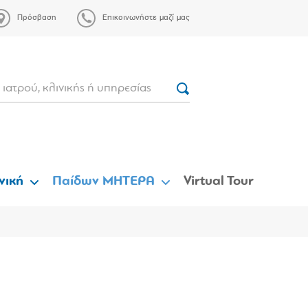
Πρόσβαση
Επικοινωνήστε μαζί μας
νική
Παίδων ΜΗΤΕΡΑ
Virtual Tour