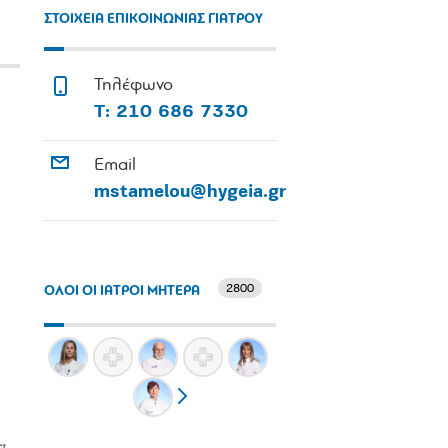
ΣΤΟΙΧΕΙΑ ΕΠΙΚΟΙΝΩΝΙΑΣ ΓΙΑΤΡΟΥ
Τηλέφωνο
Τ: 210 686 7330
Email
mstamelou@hygeia.gr
2800
ΟΛΟΙ ΟΙ ΙΑΤΡΟΙ ΜΗΤΕΡΑ
,