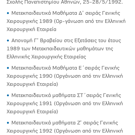
Σχολής Πανεπιστημίου Αθηνών, 25-28/5/1992.
Μετεκπαιδευτικά Μαθήματα Δ’ σειράς Γενικής
Χειρουργικής 1989 (Ορ-γάνωση από την Ελληνική
Χειρουργική Εταιρεία
Απονομή Γ’ Βραβείου στις Εξετάσεις του έτους
1989 των Μετεκπαιδευτικών μαθημάτων της
Ελληνικής Χειρουργικής Εταιρείας
Μετεκπαιδευτικά Μαθήματα Ε΄σειράς Γενικής
Χειρουργικής 1990 (Οργάνωση από την Ελληνική
Χειρουργική Εταιρεία)
Μετεκπαιδευτικά μαθήματα ΣΤ΄σειράς Γενικής
Χειρουργικής 1991 (Οργάνωση από την Ελληνική
Χειρουργική Εταιρεία)
Μετεκπαιδευτικά μαθήματα Ζ’ σειράς Γενικής
Χειρουργικής 1992 (Οργάνωση από την Ελληνική