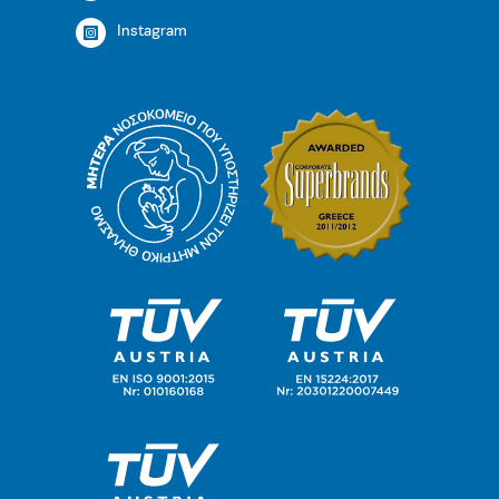
Instagram