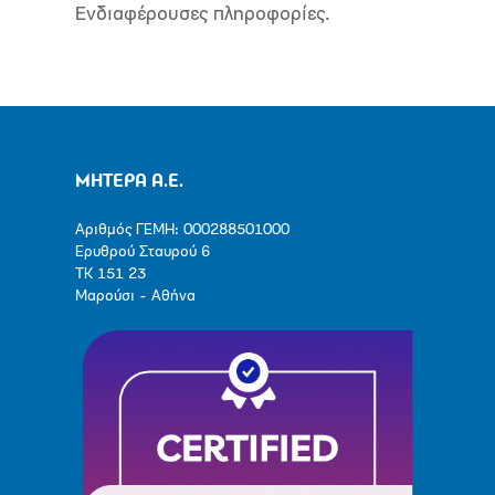
Ενδιαφέρουσες πληροφορίες.
ΜΗΤΕΡΑ Α.Ε.
Αριθμός ΓΕΜΗ: 000288501000
Ερυθρού Σταυρού 6
ΤΚ 151 23
Μαρούσι - Αθήνα