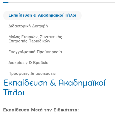
Εκπαίδευση & Ακαδημαϊκοί Τίτλοι
Διδακτορική Διατριβή
Μέλος Εταιριών, Συντακτικής
Επιτροπής Περιοδικών
Επαγγελματική Προϋπηρεσία
Διακρίσεις & Βραβεία
Πρόσφατες Δημοσιεύσεις
Εκπαίδευση & Ακαδημαϊκοί
Τίτλοι
Εκπαίδευση Μετά την Ειδικότητα: