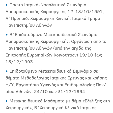
Πρώτο Ιατρικό-Νοσηλευτικό Σεμινάριο
Λαπαροσκοπικής Χειρουργικής 12-13/10/1991,
Α΄Προπαιδ. Χειρουργική Κλινική, Ιατρικό Τμήμα
Πανεπιστημίου Αθηνών
Β΄Επιδοτούμενο Μετεκπαιδευτικό Σεμινάριο
Λαπαροσκοπικής Χειρουργι-κής, Οργάνωση από το
Πανεπιστημίου Αθηνών (υπό την αιγίδα της
Επιτροπής Ευρωπαϊκών Κοινοτήτων) 19/10 έως
15/12/1993
Επιδοτούμενο Μετεκπαιδευτικό Σεμινάριο σε
θέματα Μεθοδολογίας Ιατρικής Ερευνας και χρήσης
Η/Υ, Εργαστήριο Υγιεινής και Επιδημιολογίας Παν/
μίου Αθηνών, 24/10 έως 31/12/1994
Μετεκπαιδευτικά Μαθήματα με θέμα «Εξελίξεις στη
Χειρουργική», Β΄Χειρουργική Κλινική Ιατρικής