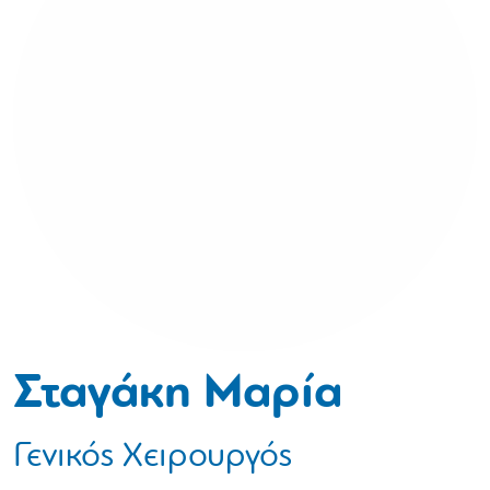
Σταγάκη Μαρία
Γενικός Χειρουργός