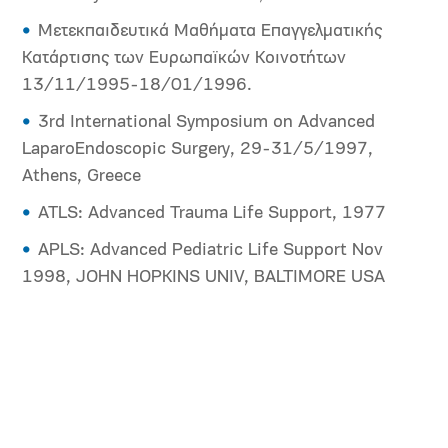
Μετεκπαιδευτικά Μαθήματα Επαγγελματικής
Κατάρτισης των Ευρωπαϊκών Κοινοτήτων
13/11/1995-18/01/1996.
3rd International Symposium on Advanced
LaparoEndoscopic Surgery, 29-31/5/1997,
Athens, Greece
ATLS: Advanced Trauma Life Support, 1977
APLS: Advanced Pediatric Life Support Nov
1998, JOHN HOPKINS UNIV, BALTIMORE USA