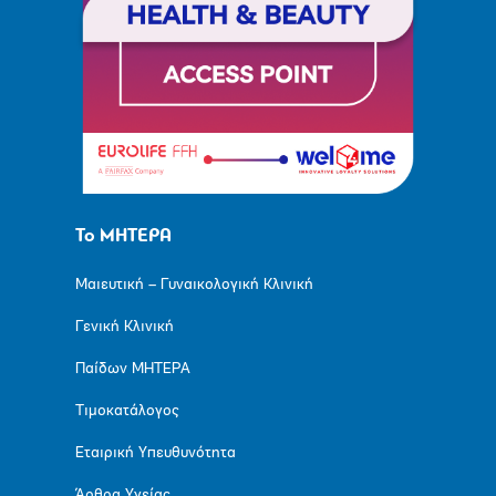
Το ΜΗΤΕΡΑ
Μαιευτική – Γυναικολογική Κλινική
Γενική Κλινική
Παίδων ΜΗΤΕΡΑ
Τιμοκατάλογος
Εταιρική Υπευθυνότητα
Άρθρα Υγείας