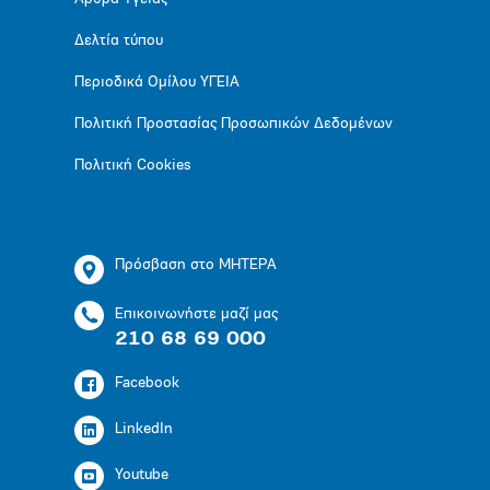
Δελτία τύπου
Περιοδικά Ομίλου ΥΓΕΙΑ
Πολιτική Προστασίας Προσωπικών Δεδομένων
Πολιτική Cookies
Πρόσβαση στο ΜΗΤΕΡΑ
Επικοινωνήστε μαζί μας
210 68 69 000
Facebook
LinkedIn
Youtube