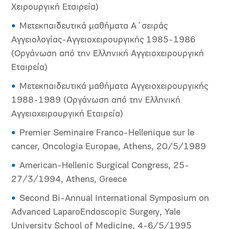
Χειρουργική Εταιρεία)
Μετεκπαιδευτικά μαθήματα Α΄σειράς
Αγγειολογίας-Αγγειοχειρουργικής 1985-1986
(Οργάνωση από την Ελληνική Αγγειοχειρουργική
Εταιρεία)
Μετεκπαιδευτικά μαθήματα Αγγειοχειρουργικής
1988-1989 (Οργάνωση από την Ελληνική
Αγγειοχειρουργική Εταιρεία)
Premier Seminaire Franco-Hellenique sur le
cancer, Oncologia Europae, Athens, 20/5/1989
American-Hellenic Surgical Congress, 25-
27/3/1994, Athens, Greece
Second Bi-Annual International Symposium on
Advanced LaparoEndoscopic Surgery, Yale
University School of Medicine, 4-6/5/1995