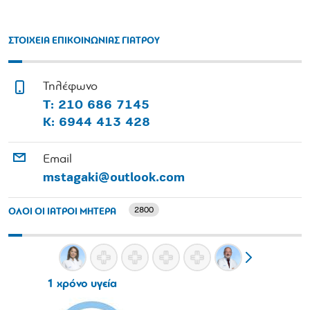
ΣΤΟΙΧΕΙΑ ΕΠΙΚΟΙΝΩΝΙΑΣ ΓΙΑΤΡΟΥ
Τηλέφωνο
Τ: 210 686 7145
Κ: 6944 413 428
Email
mstagaki@outlook.com
2800
ΟΛΟΙ ΟΙ ΙΑΤΡΟΙ ΜΗΤΕΡΑ
1 χρόνο υγεία