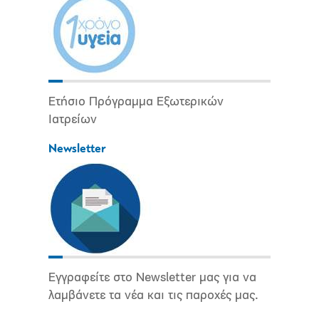
Ετήσιο Πρόγραμμα Εξωτερικών
Ιατρείων
Newsletter
Εγγραφείτε στο Newsletter μας για να
λαμβάνετε τα νέα και τις παροχές μας.