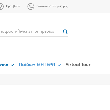
Πρόσβαση
Επικοινωνήστε μαζί μας
νική
Παίδων ΜΗΤΕΡΑ
Virtual Tour