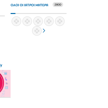
2800
ΟΛΟΙ ΟΙ ΙΑΤΡΟΙ ΜΗΤΕΡΑ
ly