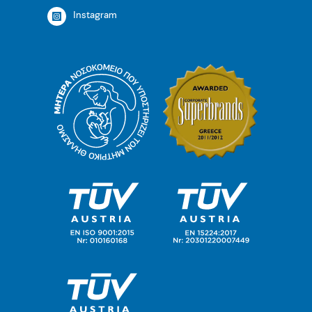
Instagram