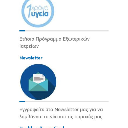
Ετήσιο Πρόγραμμα Εξωτερικών
Ιατρείων
Newsletter
Εγγραφείτε στο Newsletter μας για να
λαμβάνετε τα νέα και τις παροχές μας.