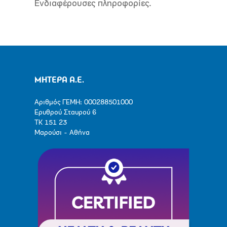
Ενδιαφέρουσες πληροφορίες.
ΜΗΤΕΡΑ Α.Ε.
Αριθμός ΓΕΜΗ: 000288501000
Ερυθρού Σταυρού 6
ΤΚ 151 23
Μαρούσι - Αθήνα