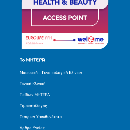
Το ΜΗΤΕΡΑ
Μαιευτική – Γυναικολογική Κλινική
Γενική Κλινική
Παίδων ΜΗΤΕΡΑ
Τιμοκατάλογος
Εταιρική Υπευθυνότητα
Άρθρα Υγείας