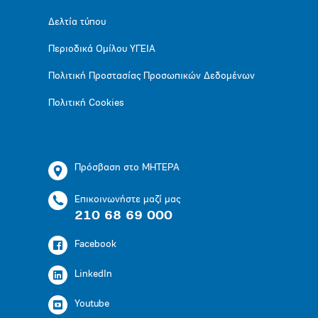
Δελτία τύπου
Περιοδικά Ομίλου ΥΓΕΙΑ
Πολιτική Προστασίας Προσωπικών Δεδομένων
Πολιτική Cookies
Πρόσβαση στο ΜΗΤΕΡΑ
Επικοινωνήστε μαζί μας
210 68 69 000
Facebook
LinkedIn
Youtube