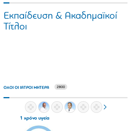
Εκπαίδευση & Ακαδημαϊκοί
Τίτλοι
2800
ΟΛΟΙ ΟΙ ΙΑΤΡΟΙ ΜΗΤΕΡΑ
1 χρόνο υγεία