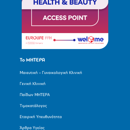
Το ΜΗΤΕΡΑ
Μαιευτική – Γυναικολογική Κλινική
Γενική Κλινική
Παίδων ΜΗΤΕΡΑ
Τιμοκατάλογος
Εταιρική Υπευθυνότητα
Άρθρα Υγείας