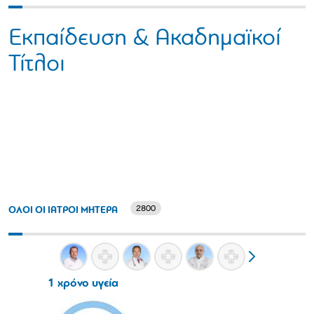
Εκπαίδευση & Ακαδημαϊκοί
Τίτλοι
2800
ΟΛΟΙ ΟΙ ΙΑΤΡΟΙ ΜΗΤΕΡΑ
1 χρόνο υγεία