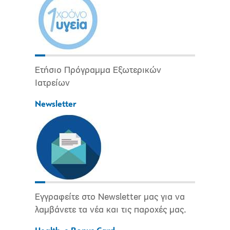
Ετήσιο Πρόγραμμα Εξωτερικών
Ιατρείων
Newsletter
Εγγραφείτε στο Newsletter μας για να
λαμβάνετε τα νέα και τις παροχές μας.