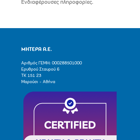
Ενδιαφέρουσες πληροφορίες.
ΜΗΤΕΡΑ Α.Ε.
Αριθμός ΓΕΜΗ: 000288501000
Ερυθρού Σταυρού 6
ΤΚ 151 23
Μαρούσι - Αθήνα