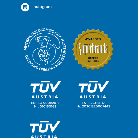
Instagram