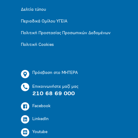
Δελτία τύπου
Περιοδικά Ομίλου ΥΓΕΙΑ
Πολιτική Προστασίας Προσωπικών Δεδομένων
Πολιτική Cookies
Πρόσβαση στο ΜΗΤΕΡΑ
Επικοινωνήστε μαζί μας
210 68 69 000
Facebook
LinkedIn
Youtube