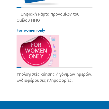
Η ψηφιακή κάρτα προνομίων του
Ομίλου HHG
For women only
Υπολογιστές κύησης / γόνιμων ημερών.
Ενδιαφέρουσες πληροφορίες.