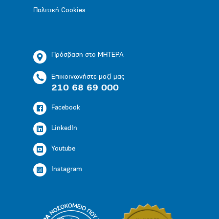
Πολιτική Cookies
Πρόσβαση στο ΜΗΤΕΡΑ
Επικοινωνήστε μαζί μας
210 68 69 000
Facebook
LinkedIn
Youtube
Instagram