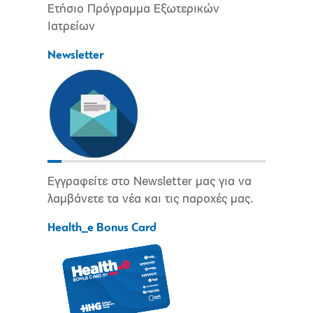
Ετήσιο Πρόγραμμα Εξωτερικών
Ιατρείων
Newsletter
Εγγραφείτε στο Newsletter μας για να
λαμβάνετε τα νέα και τις παροχές μας.
Health_e Bonus Card