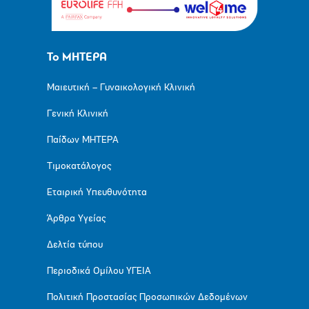
Το ΜΗΤΕΡΑ
Μαιευτική – Γυναικολογική Κλινική
Γενική Κλινική
Παίδων ΜΗΤΕΡΑ
Τιμοκατάλογος
Εταιρική Υπευθυνότητα
Άρθρα Υγείας
Δελτία τύπου
Περιοδικά Ομίλου ΥΓΕΙΑ
Πολιτική Προστασίας Προσωπικών Δεδομένων