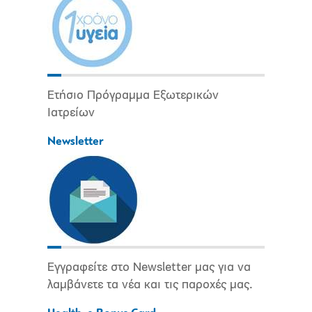
Ετήσιο Πρόγραμμα Εξωτερικών
Ιατρείων
Newsletter
Εγγραφείτε στο Newsletter μας για να
λαμβάνετε τα νέα και τις παροχές μας.