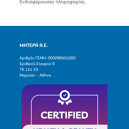
Ενδιαφέρουσες πληροφορίες.
ΜΗΤΕΡΑ Α.Ε.
Αριθμός ΓΕΜΗ: 000288501000
Ερυθρού Σταυρού 6
ΤΚ 151 23
Μαρούσι - Αθήνα