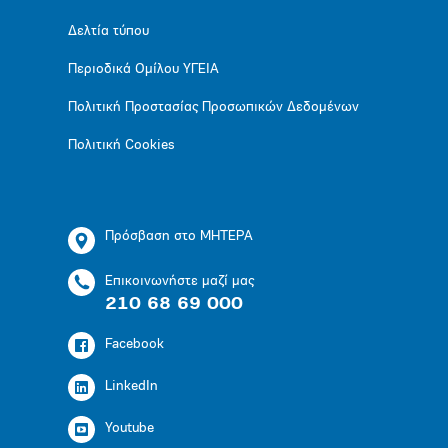
Δελτία τύπου
Περιοδικά Ομίλου ΥΓΕΙΑ
Πολιτική Προστασίας Προσωπικών Δεδομένων
Πολιτική Cookies
Πρόσβαση στο ΜΗΤΕΡΑ
Επικοινωνήστε μαζί μας
210 68 69 000
Facebook
LinkedIn
Youtube