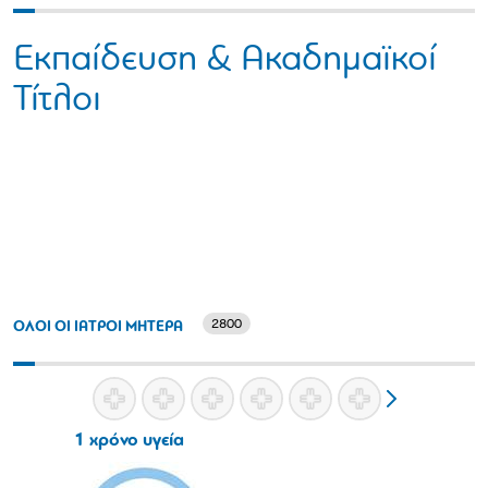
Εκπαίδευση & Ακαδημαϊκοί
Τίτλοι
2800
ΟΛΟΙ ΟΙ ΙΑΤΡΟΙ ΜΗΤΕΡΑ
1 χρόνο υγεία