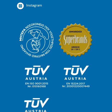
Instagram