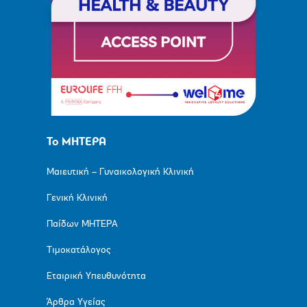
Το ΜΗΤΕΡΑ
Μαιευτική – Γυναικολογική Κλινική
Γενική Κλινική
Παίδων ΜΗΤΕΡΑ
Τιμοκατάλογος
Εταιρική Υπευθυνότητα
Άρθρα Υγείας