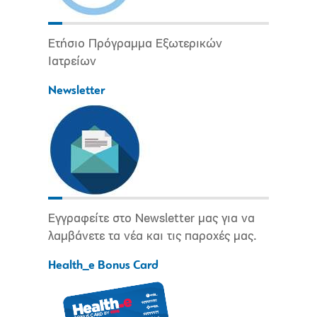
Ετήσιο Πρόγραμμα Εξωτερικών
Ιατρείων
Newsletter
Εγγραφείτε στο Newsletter μας για να
λαμβάνετε τα νέα και τις παροχές μας.
Health_e Bonus Card