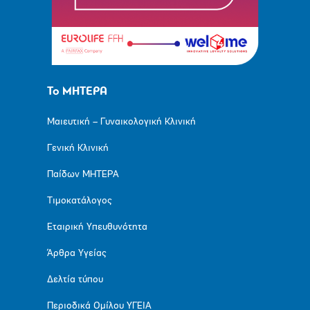
Το ΜΗΤΕΡΑ
Μαιευτική – Γυναικολογική Κλινική
Γενική Κλινική
Παίδων ΜΗΤΕΡΑ
Τιμοκατάλογος
Εταιρική Υπευθυνότητα
Άρθρα Υγείας
Δελτία τύπου
Περιοδικά Ομίλου ΥΓΕΙΑ