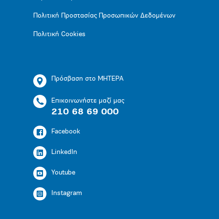
Πολιτική Προστασίας Προσωπικών Δεδομένων
Πολιτική Cookies
Πρόσβαση στο ΜΗΤΕΡΑ
Επικοινωνήστε μαζί μας
210 68 69 000
Facebook
LinkedIn
Youtube
Instagram