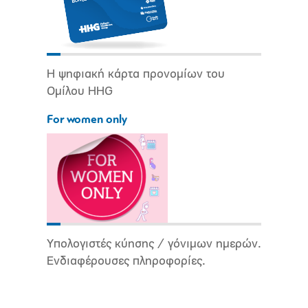
Η ψηφιακή κάρτα προνομίων του
Ομίλου HHG
For women only
Υπολογιστές κύησης / γόνιμων ημερών.
Ενδιαφέρουσες πληροφορίες.