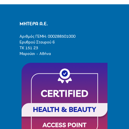
ΜΗΤΕΡΑ Α.Ε.
Αριθμός ΓΕΜΗ: 000288501000
Ερυθρού Σταυρού 6
ΤΚ 151 23
Μαρούσι - Αθήνα