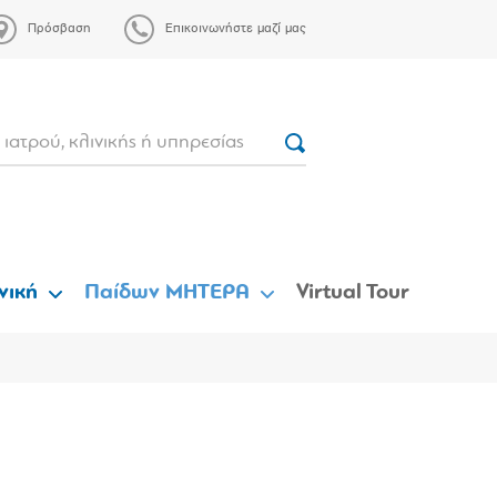
Πρόσβαση
Επικοινωνήστε μαζί μας
νική
Παίδων ΜΗΤΕΡΑ
Virtual Tour