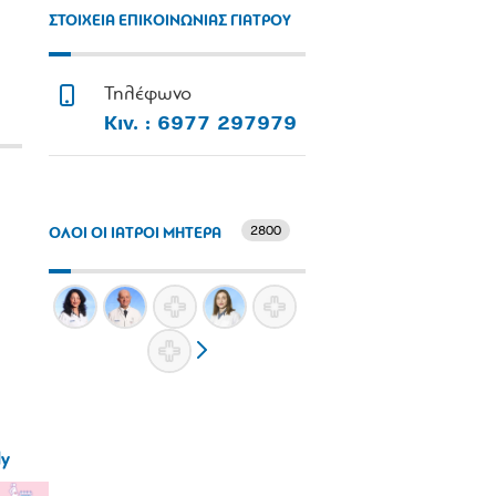
ΣΤΟΙΧΕΙΑ ΕΠΙΚΟΙΝΩΝΙΑΣ ΓΙΑΤΡΟΥ
Τηλέφωνο
Κιν. : 6977 297979
2800
ΟΛΟΙ ΟΙ ΙΑΤΡΟΙ ΜΗΤΕΡΑ
ly