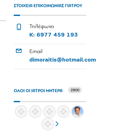
ΣΤΟΙΧΕΙΑ ΕΠΙΚΟΙΝΩΝΙΑΣ ΓΙΑΤΡΟΥ
Τηλέφωνο
Κ: 6977 459 193
Email
dimoraitis@hotmail.com
2800
ΟΛΟΙ ΟΙ ΙΑΤΡΟΙ ΜΗΤΕΡΑ