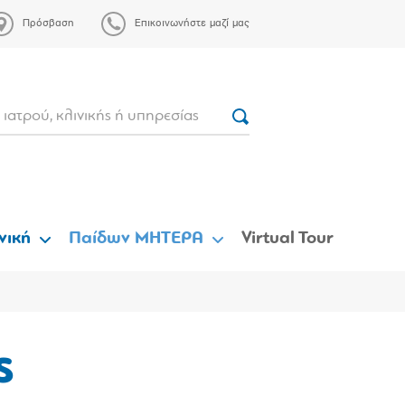
Πρόσβαση
Επικοινωνήστε μαζί μας
νική
Παίδων ΜΗΤΕΡΑ
Virtual Tour
ς