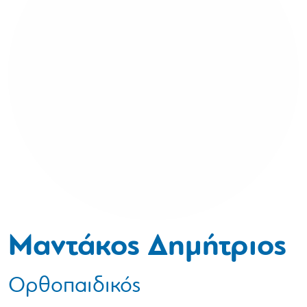
Μαντάκος Δημήτριος
Ορθοπαιδικός