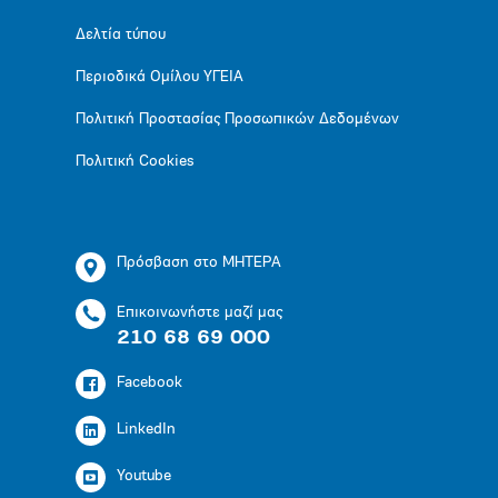
Δελτία τύπου
Περιοδικά Ομίλου ΥΓΕΙΑ
Πολιτική Προστασίας Προσωπικών Δεδομένων
Πολιτική Cookies
Πρόσβαση στο ΜΗΤΕΡΑ
Επικοινωνήστε μαζί μας
210 68 69 000
Facebook
LinkedIn
Youtube