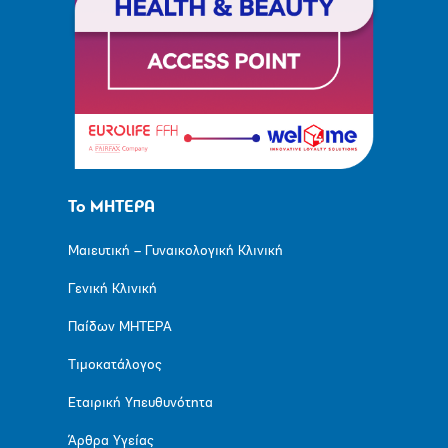
Το ΜΗΤΕΡΑ
Μαιευτική – Γυναικολογική Κλινική
Γενική Κλινική
Παίδων ΜΗΤΕΡΑ
Τιμοκατάλογος
Εταιρική Υπευθυνότητα
Άρθρα Υγείας