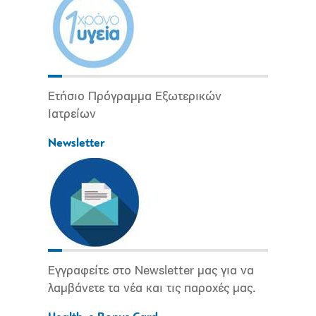
Ετήσιο Πρόγραμμα Εξωτερικών
Ιατρείων
Newsletter
Εγγραφείτε στο Newsletter μας για να
λαμβάνετε τα νέα και τις παροχές μας.