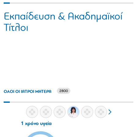
Εκπαίδευση & Ακαδημαϊκοί
Τίτλοι
2800
ΟΛΟΙ ΟΙ ΙΑΤΡΟΙ ΜΗΤΕΡΑ
1 χρόνο υγεία