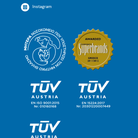
Instagram