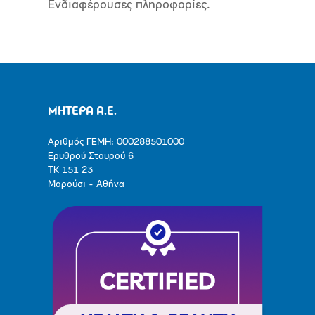
Ενδιαφέρουσες πληροφορίες.
ΜΗΤΕΡΑ Α.Ε.
Αριθμός ΓΕΜΗ: 000288501000
Ερυθρού Σταυρού 6
ΤΚ 151 23
Μαρούσι - Αθήνα