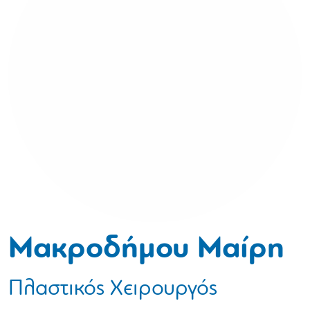
Μακροδήμου Μαίρη
Πλαστικός Χειρουργός