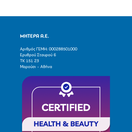
ΜΗΤΕΡΑ Α.Ε.
Αριθμός ΓΕΜΗ: 000288501000
Ερυθρού Σταυρού 6
ΤΚ 151 23
Μαρούσι - Αθήνα