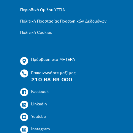
Περιοδικά Ομίλου ΥΓΕΙΑ
Πολιτική Προστασίας Προσωπικών Δεδομένων
Πολιτική Cookies
Πρόσβαση στο ΜΗΤΕΡΑ
Επικοινωνήστε μαζί μας
210 68 69 000
Facebook
LinkedIn
Youtube
Instagram