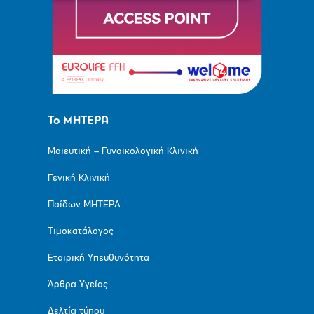
Το ΜΗΤΕΡΑ
Μαιευτική – Γυναικολογική Κλινική
Γενική Κλινική
Παίδων ΜΗΤΕΡΑ
Τιμοκατάλογος
Εταιρική Υπευθυνότητα
Άρθρα Υγείας
Δελτία τύπου