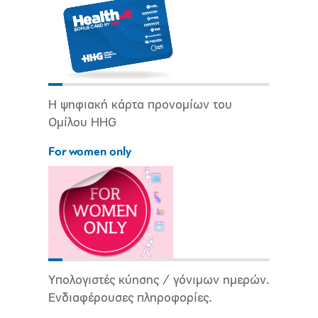
Η ψηφιακή κάρτα προνομίων του
Ομίλου HHG
For women only
Υπολογιστές κύησης / γόνιμων ημερών.
Ενδιαφέρουσες πληροφορίες.