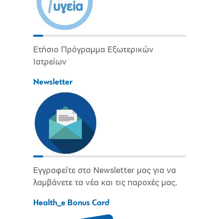
Ετήσιο Πρόγραμμα Εξωτερικών
Ιατρείων
Newsletter
Εγγραφείτε στο Newsletter μας για να
λαμβάνετε τα νέα και τις παροχές μας.
Health_e Bonus Card