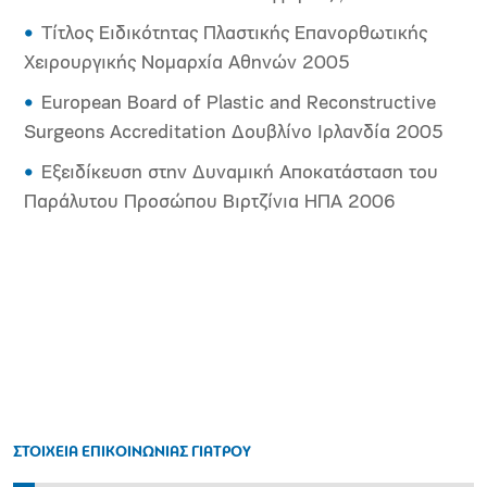
Τίτλος Ειδικότητας Πλαστικής Επανορθωτικής
Χειρουργικής Νομαρχία Αθηνών 2005
European Board of Plastic and Reconstructive
Surgeons Accreditation Δουβλίνο Ιρλανδία 2005
Εξειδίκευση στην Δυναμική Αποκατάσταση του
Παράλυτου Προσώπου Βιρτζίνια ΗΠΑ 2006
ΣΤΟΙΧΕΙΑ ΕΠΙΚΟΙΝΩΝΙΑΣ ΓΙΑΤΡΟΥ