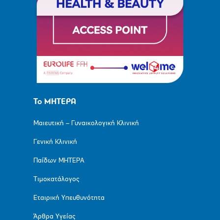
Το ΜΗΤΕΡΑ
Μαιευτική – Γυναικολογική Κλινική
Γενική Κλινική
Παίδων ΜΗΤΕΡΑ
Τιμοκατάλογος
Εταιρική Υπευθυνότητα
Άρθρα Υγείας