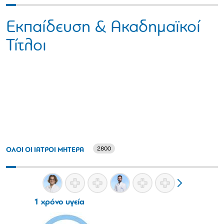
Εκπαίδευση & Ακαδημαϊκοί
Τίτλοι
2800
ΟΛΟΙ ΟΙ ΙΑΤΡΟΙ ΜΗΤΕΡΑ
1 χρόνο υγεία