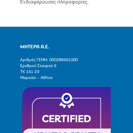
Ενδιαφέρουσες πληροφορίες.
ΜΗΤΕΡΑ Α.Ε.
Αριθμός ΓΕΜΗ: 000288501000
Ερυθρού Σταυρού 6
ΤΚ 151 23
Μαρούσι - Αθήνα