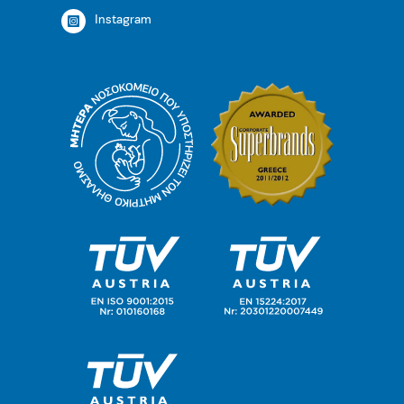
Instagram