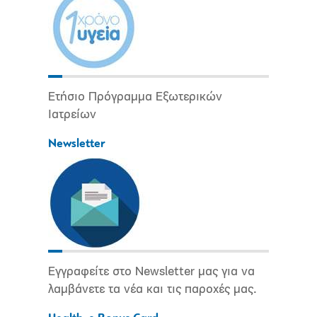
Ετήσιο Πρόγραμμα Εξωτερικών
Ιατρείων
Newsletter
Εγγραφείτε στο Newsletter μας για να
λαμβάνετε τα νέα και τις παροχές μας.