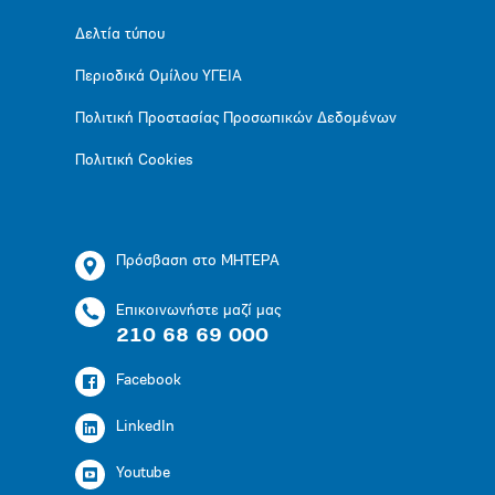
Δελτία τύπου
Περιοδικά Ομίλου ΥΓΕΙΑ
Πολιτική Προστασίας Προσωπικών Δεδομένων
Πολιτική Cookies
Πρόσβαση στο ΜΗΤΕΡΑ
Επικοινωνήστε μαζί μας
210 68 69 000
Facebook
LinkedIn
Youtube