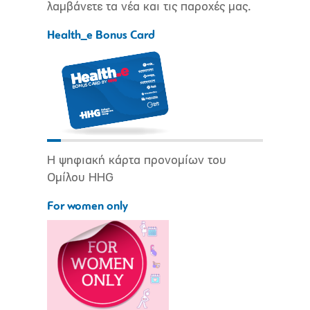
λαμβάνετε τα νέα και τις παροχές μας.
Health_e Bonus Card
Η ψηφιακή κάρτα προνομίων του
Ομίλου HHG
For women only