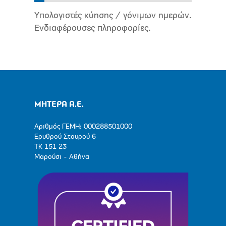
Υπολογιστές κύησης / γόνιμων ημερών.
Ενδιαφέρουσες πληροφορίες.
ΜΗΤΕΡΑ Α.Ε.
Αριθμός ΓΕΜΗ: 000288501000
Ερυθρού Σταυρού 6
ΤΚ 151 23
Μαρούσι - Αθήνα