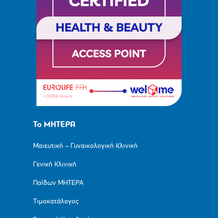
Το ΜΗΤΕΡΑ
Μαιευτική – Γυναικολογική Κλινική
Γενική Κλινική
Παίδων ΜΗΤΕΡΑ
Τιμοκατάλογος