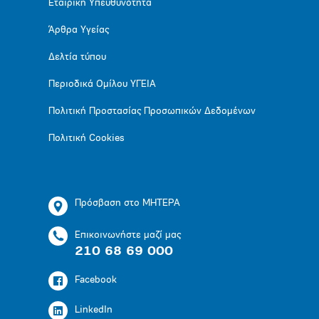
Εταιρική Υπευθυνότητα
Άρθρα Υγείας
Δελτία τύπου
Περιοδικά Ομίλου ΥΓΕΙΑ
Πολιτική Προστασίας Προσωπικών Δεδομένων
Πολιτική Cookies
Πρόσβαση στο ΜΗΤΕΡΑ
Επικοινωνήστε μαζί μας
210 68 69 000
Facebook
LinkedIn