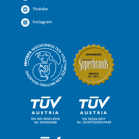
Youtube
Instagram