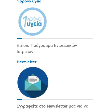
1 χρόνο υγεία
Ετήσιο Πρόγραμμα Εξωτερικών
Ιατρείων
Newsletter
Εγγραφείτε στο Newsletter μας για να