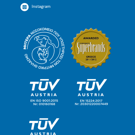
Instagram