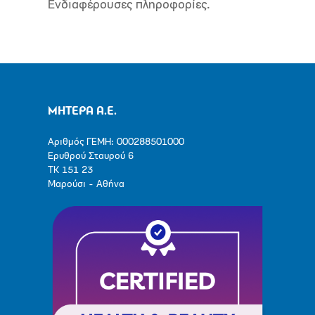
Ενδιαφέρουσες πληροφορίες.
ΜΗΤΕΡΑ Α.Ε.
Αριθμός ΓΕΜΗ: 000288501000
Ερυθρού Σταυρού 6
ΤΚ 151 23
Μαρούσι - Αθήνα