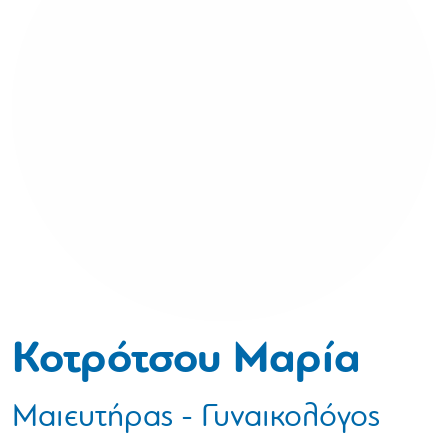
Κοτρότσου Μαρία
Μαιευτήρας - Γυναικολόγος