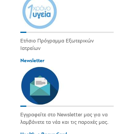
Ετήσιο Πρόγραμμα Εξωτερικών
Ιατρείων
Newsletter
Εγγραφείτε στο Newsletter μας για να
λαμβάνετε τα νέα και τις παροχές μας.