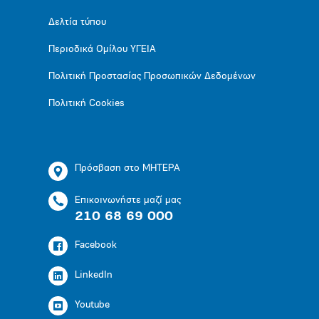
Δελτία τύπου
Περιοδικά Ομίλου ΥΓΕΙΑ
Πολιτική Προστασίας Προσωπικών Δεδομένων
Πολιτική Cookies
Πρόσβαση στο ΜΗΤΕΡΑ
Επικοινωνήστε μαζί μας
210 68 69 000
Facebook
LinkedIn
Youtube