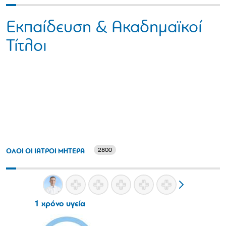
Εκπαίδευση & Ακαδημαϊκοί
Τίτλοι
2800
ΟΛΟΙ ΟΙ ΙΑΤΡΟΙ ΜΗΤΕΡΑ
1 χρόνο υγεία