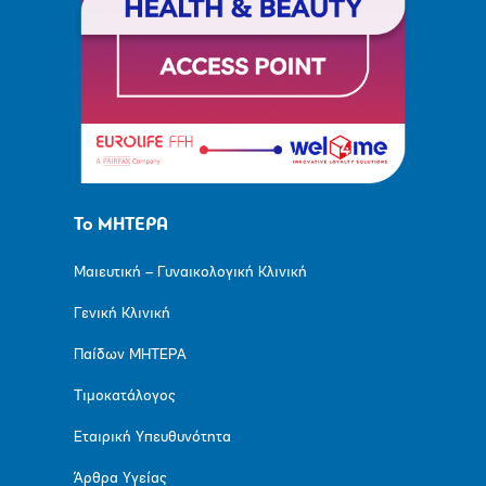
Το ΜΗΤΕΡΑ
Μαιευτική – Γυναικολογική Κλινική
Γενική Κλινική
Παίδων ΜΗΤΕΡΑ
Τιμοκατάλογος
Εταιρική Υπευθυνότητα
Άρθρα Υγείας