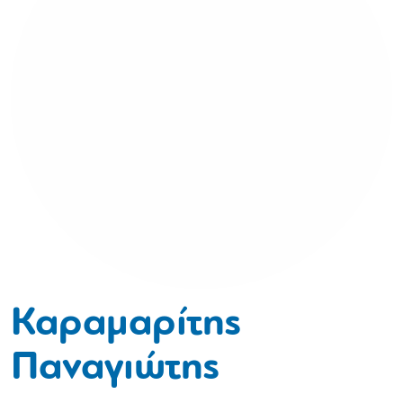
Καραμαρίτης
Παναγιώτης