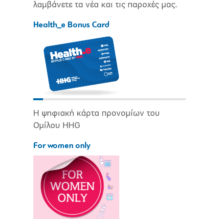
λαμβάνετε τα νέα και τις παροχές μας.
Health_e Bonus Card
Η ψηφιακή κάρτα προνομίων του
Ομίλου HHG
For women only