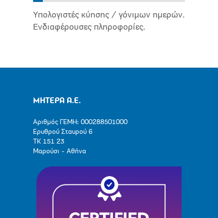
Υπολογιστές κύησης / γόνιμων ημερών.
Ενδιαφέρουσες πληροφορίες.
ΜΗΤΕΡΑ Α.Ε.
Αριθμός ΓΕΜΗ: 000288501000
Ερυθρού Σταυρού 6
ΤΚ 151 23
Μαρούσι - Αθήνα