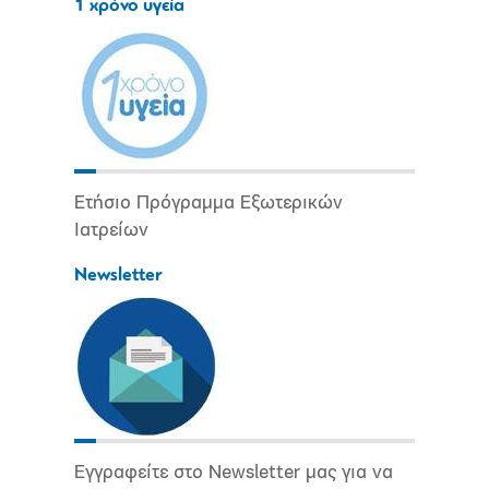
1 χρόνο υγεία
Ετήσιο Πρόγραμμα Εξωτερικών
Ιατρείων
Newsletter
Εγγραφείτε στο Newsletter μας για να