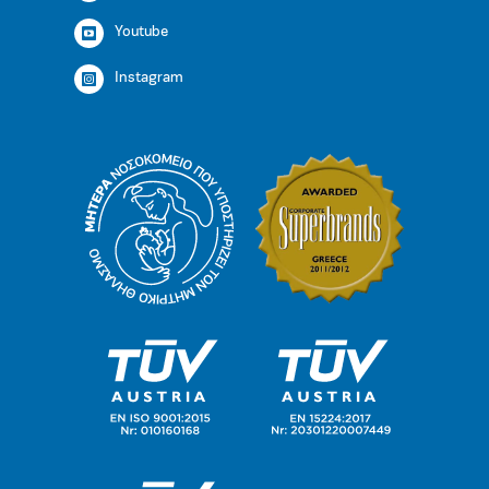
Youtube
Instagram