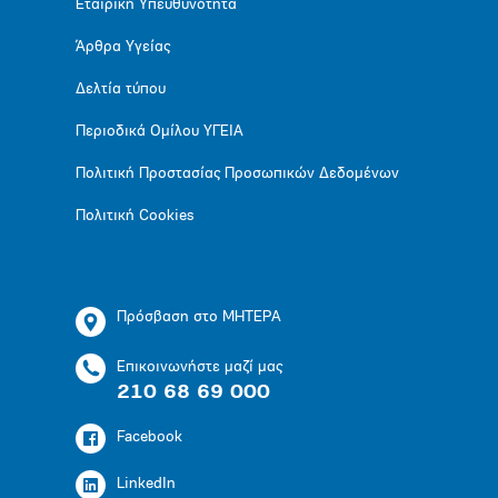
Εταιρική Υπευθυνότητα
Άρθρα Υγείας
Δελτία τύπου
Περιοδικά Ομίλου ΥΓΕΙΑ
Πολιτική Προστασίας Προσωπικών Δεδομένων
Πολιτική Cookies
Πρόσβαση στο ΜΗΤΕΡΑ
Επικοινωνήστε μαζί μας
210 68 69 000
Facebook
LinkedIn