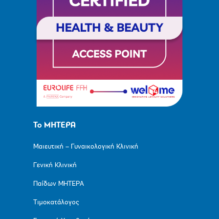
Το ΜΗΤΕΡΑ
Μαιευτική – Γυναικολογική Κλινική
Γενική Κλινική
Παίδων ΜΗΤΕΡΑ
Τιμοκατάλογος