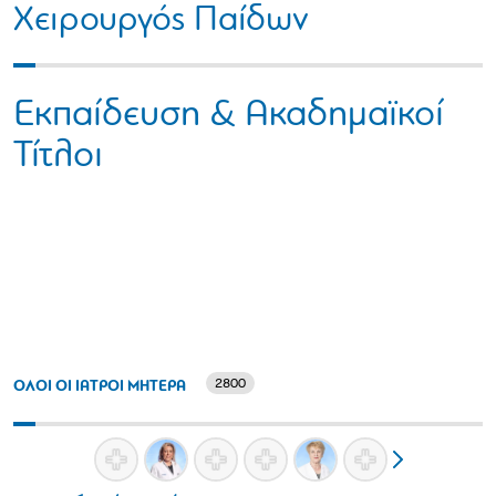
Χειρουργός Παίδων
Εκπαίδευση & Ακαδημαϊκοί
Τίτλοι
2800
ΟΛΟΙ ΟΙ ΙΑΤΡΟΙ ΜΗΤΕΡΑ