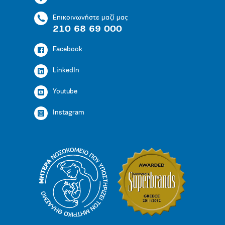
Επικοινωνήστε μαζί μας
210 68 69 000
Facebook
LinkedIn
Youtube
Instagram