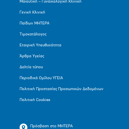
Μαιευτική – Γυναικολογική Κλινική
Γενική Κλινική
Παίδων ΜΗΤΕΡΑ
Τιμοκατάλογος
Εταιρική Υπευθυνότητα
Άρθρα Υγείας
Δελτία τύπου
Περιοδικά Ομίλου ΥΓΕΙΑ
Πολιτική Προστασίας Προσωπικών Δεδομένων
Πολιτική Cookies
Πρόσβαση στο ΜΗΤΕΡΑ