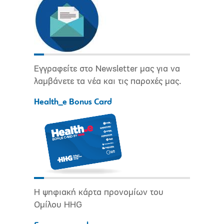
Εγγραφείτε στο Newsletter μας για να
λαμβάνετε τα νέα και τις παροχές μας.
Health_e Bonus Card
Η ψηφιακή κάρτα προνομίων του
Ομίλου HHG