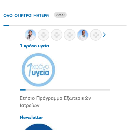
2800
ΟΛΟΙ ΟΙ ΙΑΤΡΟΙ ΜΗΤΕΡΑ
1 χρόνο υγεία
Ετήσιο Πρόγραμμα Εξωτερικών
Ιατρείων
Newsletter