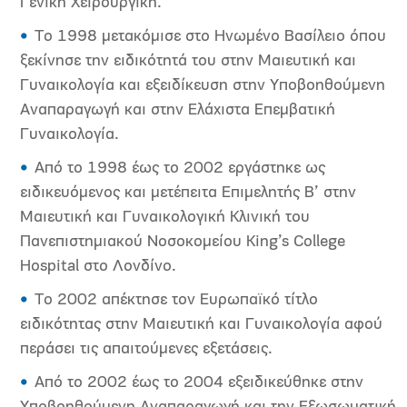
Γενική Χειρουργική.
Το 1998 μετακόμισε στο Ηνωμένο Βασίλειο όπου
ξεκίνησε την ειδικότητά του στην Μαιευτική και
Γυναικολογία και εξειδίκευση στην Υποβοηθούμενη
Αναπαραγωγή και στην Ελάχιστα Επεμβατική
Γυναικολογία.
Από το 1998 έως το 2002 εργάστηκε ως
ειδικευόμενος και μετέπειτα Επιμελητής Β’ στην
Μαιευτική και Γυναικολογική Κλινική του
Πανεπιστημιακού Νοσοκομείου King’s College
Hospital στο Λονδίνο.
Το 2002 απέκτησε τον Ευρωπαϊκό τίτλο
ειδικότητας στην Μαιευτική και Γυναικολογία αφού
περάσει τις απαιτούμενες εξετάσεις.
Από το 2002 έως το 2004 εξειδικεύθηκε στην