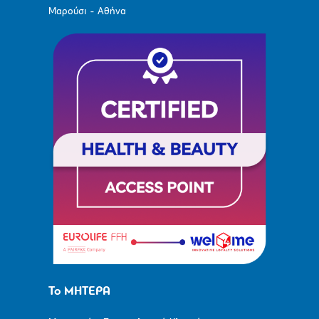
Μαρούσι - Αθήνα
Το ΜΗΤΕΡΑ