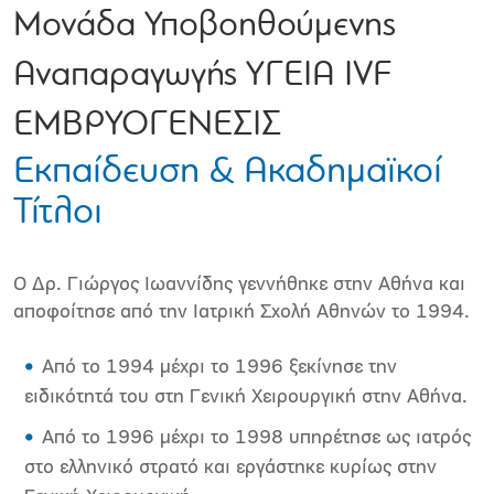
Μονάδα Υποβοηθούμενης
Αναπαραγωγής ΥΓΕΙΑ IVF
ΕΜΒΡΥΟΓΕΝΕΣΙΣ
Εκπαίδευση & Ακαδημαϊκοί
Τίτλοι
Ο Δρ. Γιώργος Ιωαννίδης γεννήθηκε στην Αθήνα και
αποφοίτησε από την Ιατρική Σχολή Αθηνών το 1994.
Από το 1994 μέχρι το 1996 ξεκίνησε την
ειδικότητά του στη Γενική Χειρουργική στην Αθήνα.
Από το 1996 μέχρι το 1998 υπηρέτησε ως ιατρός
στο ελληνικό στρατό και εργάστηκε κυρίως στην