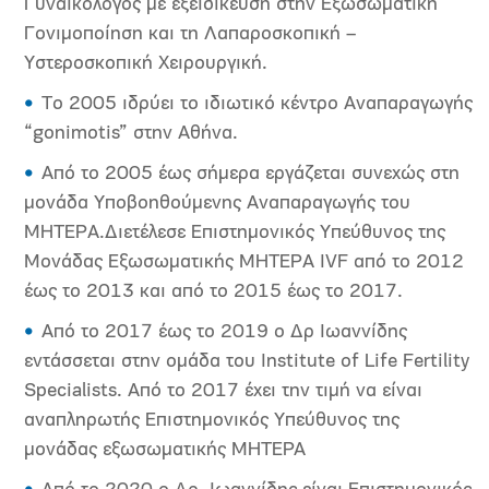
Γυναικολόγος με εξειδίκευση στην Εξωσωματική
Γονιμοποίηση και τη Λαπαροσκοπική –
Υστεροσκοπική Χειρουργική.
Το 2005 ιδρύει το ιδιωτικό κέντρο Αναπαραγωγής
“gonimotis” στην Αθήνα.
Από το 2005 έως σήμερα εργάζεται συνεχώς στη
μονάδα Υποβοηθούμενης Αναπαραγωγής του
ΜΗΤΕΡΑ.Διετέλεσε Επιστημονικός Υπεύθυνος της
Μονάδας Εξωσωματικής ΜΗΤΕΡΑ IVF από το 2012
έως το 2013 και από το 2015 έως το 2017.
Από το 2017 έως το 2019 ο Δρ Ιωαννίδης
εντάσσεται στην ομάδα του Institute of Life Fertility
Specialists. Από το 2017 έχει την τιμή να είναι
αναπληρωτής Επιστημονικός Υπεύθυνος της
μονάδας εξωσωματικής MHTEPA