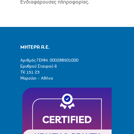
Ενδιαφέρουσες πληροφορίες.
ΜΗΤΕΡΑ Α.Ε.
Αριθμός ΓΕΜΗ: 000288501000
Ερυθρού Σταυρού 6
ΤΚ 151 23
Μαρούσι - Αθήνα