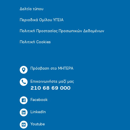
Δελτία τύπου
Περιοδικά Ομίλου ΥΓΕΙΑ
Πολιτική Προστασίας Προσωπικών Δεδομένων
Πολιτική Cookies
Πρόσβαση στο ΜΗΤΕΡΑ
Επικοινωνήστε μαζί μας
210 68 69 000
Facebook
LinkedIn
Youtube