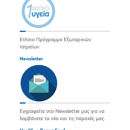
Ετήσιο Πρόγραμμα Εξωτερικών
Ιατρείων
Newsletter
Εγγραφείτε στο Newsletter μας για να
λαμβάνετε τα νέα και τις παροχές μας.