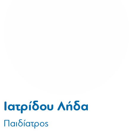
Ιατρίδου Λήδα
Παιδίατρος