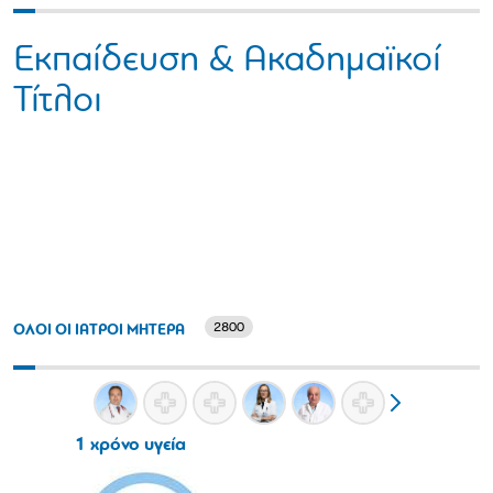
Εκπαίδευση & Ακαδημαϊκοί
Τίτλοι
2800
ΟΛΟΙ ΟΙ ΙΑΤΡΟΙ ΜΗΤΕΡΑ
1 χρόνο υγεία