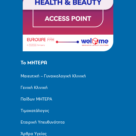
Το ΜΗΤΕΡΑ
Μαιευτική – Γυναικολογική Κλινική
Γενική Κλινική
Παίδων ΜΗΤΕΡΑ
Τιμοκατάλογος
Εταιρική Υπευθυνότητα
Άρθρα Υγείας