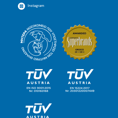
Instagram