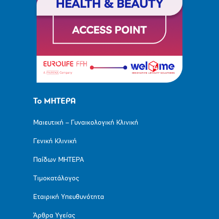
Το ΜΗΤΕΡΑ
Μαιευτική – Γυναικολογική Κλινική
Γενική Κλινική
Παίδων ΜΗΤΕΡΑ
Τιμοκατάλογος
Εταιρική Υπευθυνότητα
Άρθρα Υγείας