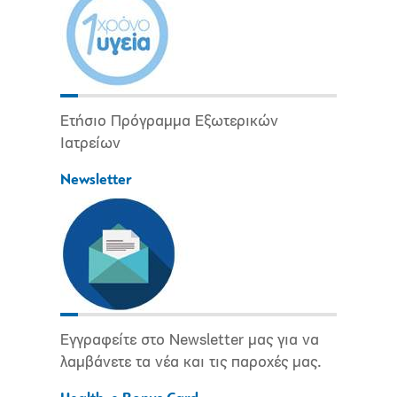
Ετήσιο Πρόγραμμα Εξωτερικών
Ιατρείων
Newsletter
Εγγραφείτε στο Newsletter μας για να
λαμβάνετε τα νέα και τις παροχές μας.