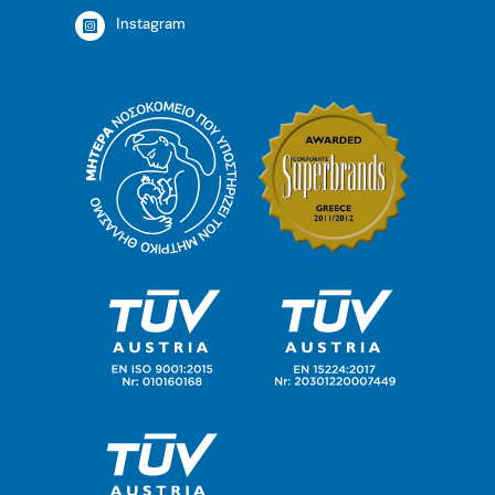
Instagram