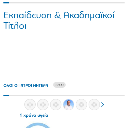
Εκπαίδευση & Ακαδημαϊκοί
Τίτλοι
2800
ΟΛΟΙ ΟΙ ΙΑΤΡΟΙ ΜΗΤΕΡΑ
1 χρόνο υγεία