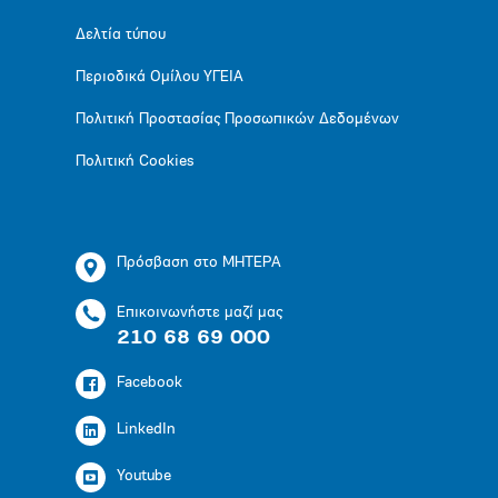
Δελτία τύπου
Περιοδικά Ομίλου ΥΓΕΙΑ
Πολιτική Προστασίας Προσωπικών Δεδομένων
Πολιτική Cookies
Πρόσβαση στο ΜΗΤΕΡΑ
Επικοινωνήστε μαζί μας
210 68 69 000
Facebook
LinkedIn
Youtube