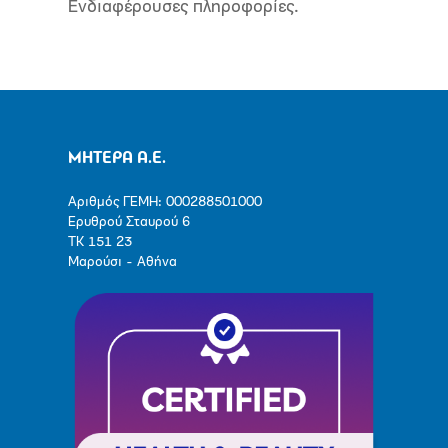
Ενδιαφέρουσες πληροφορίες.
ΜΗΤΕΡΑ Α.Ε.
Αριθμός ΓΕΜΗ: 000288501000
Ερυθρού Σταυρού 6
ΤΚ 151 23
Μαρούσι - Αθήνα