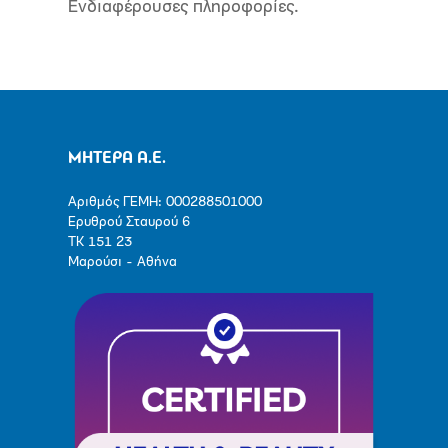
Ενδιαφέρουσες πληροφορίες.
ΜΗΤΕΡΑ Α.Ε.
Αριθμός ΓΕΜΗ: 000288501000
Ερυθρού Σταυρού 6
ΤΚ 151 23
Μαρούσι - Αθήνα