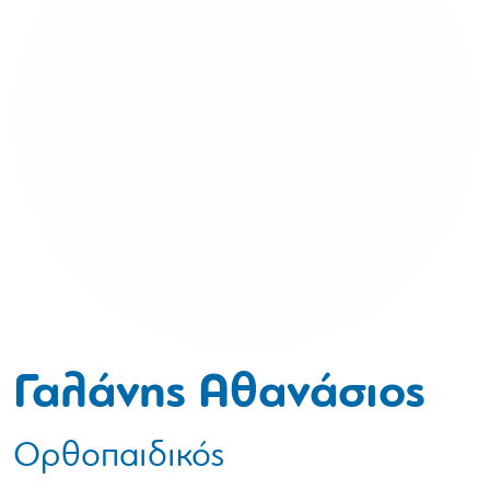
Γαλάνης Αθανάσιος
Ορθοπαιδικός