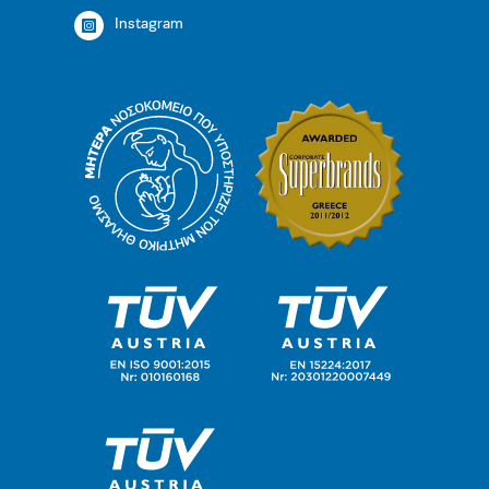
Instagram