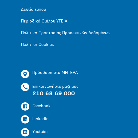
Δελτία τύπου
Περιοδικά Ομίλου ΥΓΕΙΑ
Πολιτική Προστασίας Προσωπικών Δεδομένων
Πολιτική Cookies
Πρόσβαση στο ΜΗΤΕΡΑ
Επικοινωνήστε μαζί μας
210 68 69 000
Facebook
LinkedIn
Youtube