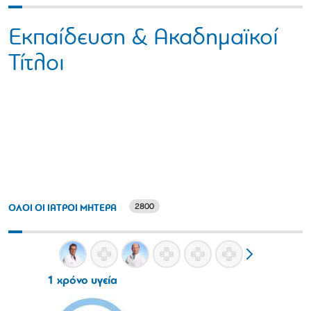
Εκπαίδευση & Ακαδημαϊκοί
Τίτλοι
2800
ΟΛΟΙ ΟΙ ΙΑΤΡΟΙ ΜΗΤΕΡΑ
1 χρόνο υγεία