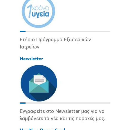
Ετήσιο Πρόγραμμα Εξωτερικών
Ιατρείων
Newsletter
Εγγραφείτε στο Newsletter μας για να
λαμβάνετε τα νέα και τις παροχές μας.