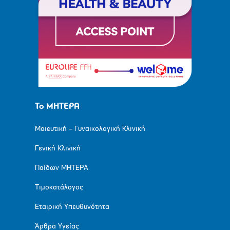
Το ΜΗΤΕΡΑ
Μαιευτική – Γυναικολογική Κλινική
Γενική Κλινική
Παίδων ΜΗΤΕΡΑ
Τιμοκατάλογος
Εταιρική Υπευθυνότητα
Άρθρα Υγείας