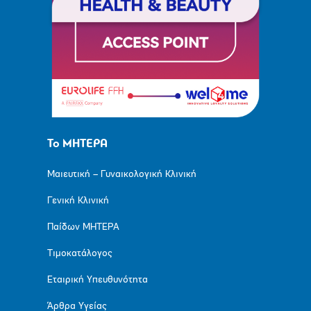
Το ΜΗΤΕΡΑ
Μαιευτική – Γυναικολογική Κλινική
Γενική Κλινική
Παίδων ΜΗΤΕΡΑ
Τιμοκατάλογος
Εταιρική Υπευθυνότητα
Άρθρα Υγείας