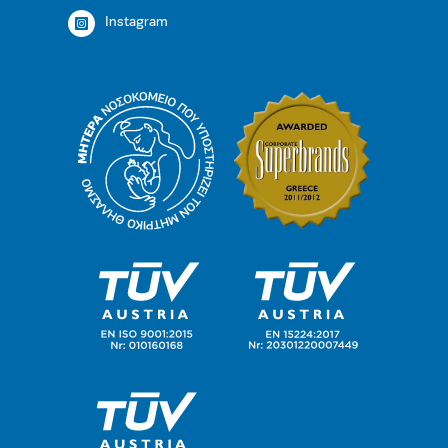
Instagram