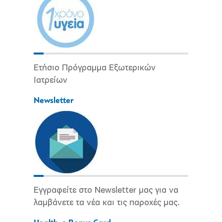
Ετήσιο Πρόγραμμα Εξωτερικών
Ιατρείων
Newsletter
Εγγραφείτε στο Newsletter μας για να
λαμβάνετε τα νέα και τις παροχές μας.