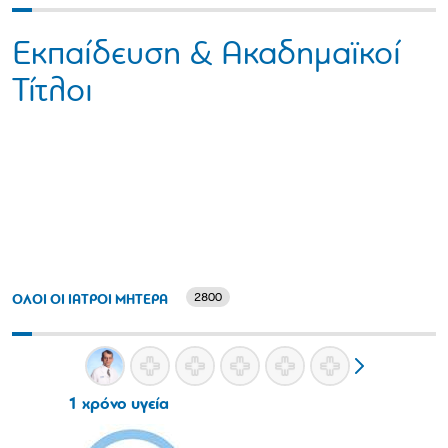
Εκπαίδευση & Ακαδημαϊκοί
Τίτλοι
2800
ΟΛΟΙ ΟΙ ΙΑΤΡΟΙ ΜΗΤΕΡΑ
1 χρόνο υγεία