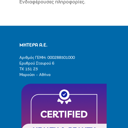
Ενδιαφέρουσες πληροφορίες.
ΜΗΤΕΡΑ Α.Ε.
Αριθμός ΓΕΜΗ: 000288501000
Ερυθρού Σταυρού 6
ΤΚ 151 23
Μαρούσι - Αθήνα