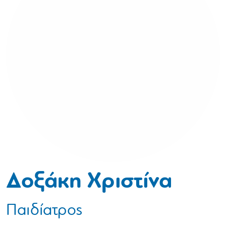
Δοξάκη Χριστίνα
Παιδίατρος