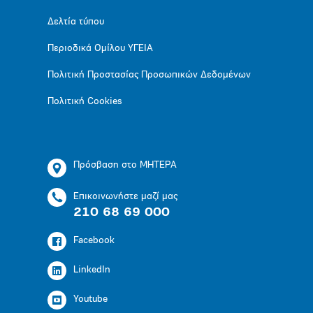
Δελτία τύπου
Περιοδικά Ομίλου ΥΓΕΙΑ
Πολιτική Προστασίας Προσωπικών Δεδομένων
Πολιτική Cookies
Πρόσβαση στο ΜΗΤΕΡΑ
Επικοινωνήστε μαζί μας
210 68 69 000
Facebook
LinkedIn
Youtube