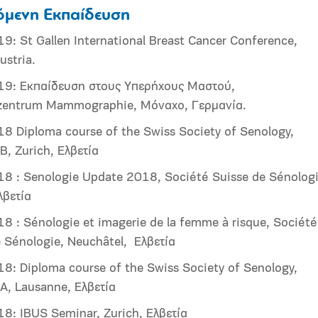
όμενη Εκπαίδευση
: St Gallen International Breast Cancer Conference,
ustria.
9: Εκπαίδευση στους Υπερήχους Μαστού,
zentrum Mammographie, Μόναχο, Γερμανία.
8 Diploma course of the Swiss Society of Senology,
, Zurich, Ελβετία
8 : Senologie Update 2018, Société Suisse de Sénologi
λβετία
 : Sénologie et imagerie de la femme à risque, Société
e Sénologie, Neuchâtel, Ελβετία
8: Diploma course of the Swiss Society of Senology,
A, Lausanne, Ελβετία
8: IBUS Seminar, Zurich, Ελβετία