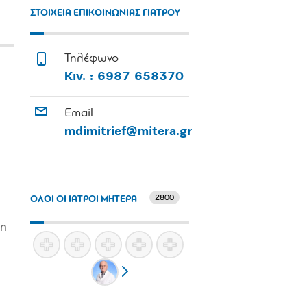
ΣΤΟΙΧΕΙΑ ΕΠΙΚΟΙΝΩΝΙΑΣ ΓΙΑΤΡΟΥ
Τηλέφωνο
Κιν. : 6987 658370
Email
mdimitrief@mitera.gr
2800
ΟΛΟΙ ΟΙ ΙΑΤΡΟΙ ΜΗΤΕΡΑ
on