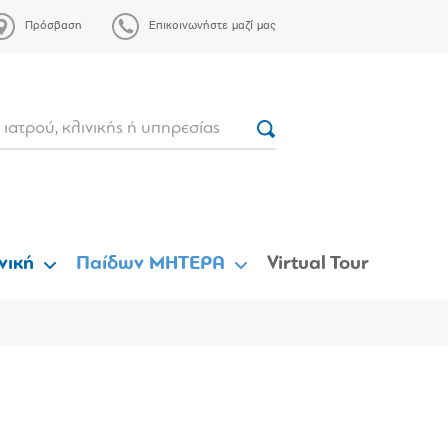
Πρόσβαση
Επικοινωνήστε μαζί μας
νική
Παίδων ΜΗΤΕΡΑ
Virtual Tour