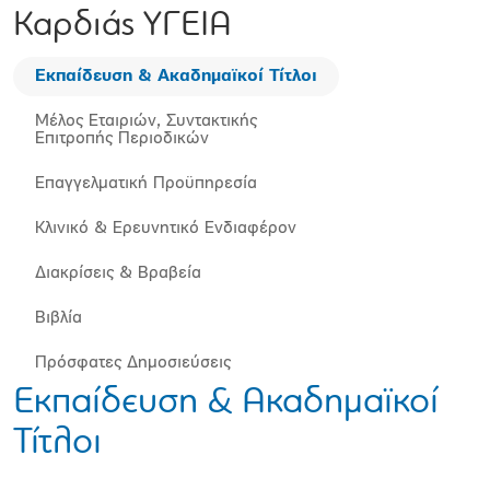
Καρδιάς ΥΓΕΙΑ
Εκπαίδευση & Ακαδημαϊκοί Τίτλοι
Μέλος Εταιριών, Συντακτικής
Επιτροπής Περιοδικών
Επαγγελματική Προϋπηρεσία
Κλινικό & Ερευνητικό Ενδιαφέρον
Διακρίσεις & Βραβεία
Βιβλία
Πρόσφατες Δημοσιεύσεις
Εκπαίδευση & Ακαδημαϊκοί
Τίτλοι