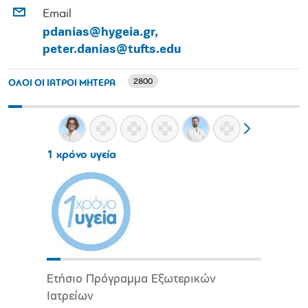
Email
pdanias@hygeia.gr,
peter.danias@tufts.edu
2800
ΟΛΟΙ ΟΙ ΙΑΤΡΟΙ ΜΗΤΕΡΑ
1 χρόνο υγεία
Ετήσιο Πρόγραμμα Εξωτερικών
Ιατρείων