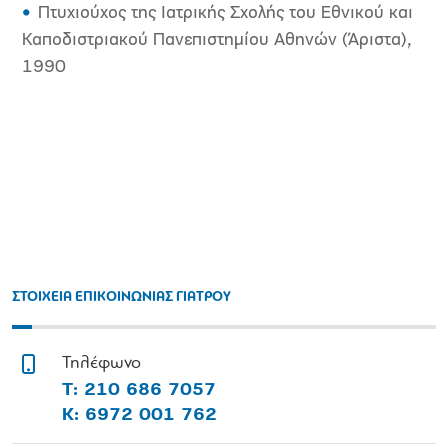
Πτυχιούχος της Ιατρικής Σχολής του Εθνικού και
Καποδιστριακού Πανεπιστημίου Αθηνών (Άριστα),
1990
ΣΤΟΙΧΕΙΑ ΕΠΙΚΟΙΝΩΝΙΑΣ ΓΙΑΤΡΟΥ
Τηλέφωνο
Τ: 210 686 7057
Κ: 6972 001 762