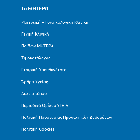
Το ΜΗΤΕΡΑ
Μαιευτική – Γυναικολογική Κλινική
Γενική Κλινική
Παίδων ΜΗΤΕΡΑ
Τιμοκατάλογος
Εταιρική Υπευθυνότητα
Άρθρα Υγείας
Δελτία τύπου
Περιοδικά Ομίλου ΥΓΕΙΑ
Πολιτική Προστασίας Προσωπικών Δεδομένων
Πολιτική Cookies