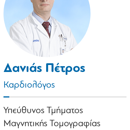
Δανιάς Πέτρος
Καρδιολόγος
Υπεύθυνος Τμήματος
Μαγνητικής Τομογραφίας