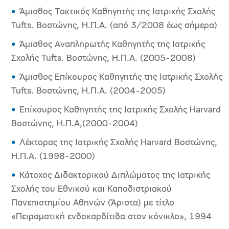
Άμισθος Τακτικός Καθηγητής της Ιατρικής Σχολής
Tufts. Βοστώνης, Η.Π.Α. (από 3/2008 έως σήμερα)
Άμισθος Αναπληρωτής Καθηγητής της Ιατρικής
Σχολής Tufts. Βοστώνης, Η.Π.Α. (2005-2008)
Άμισθος Επίκουρος Καθηγητής της Ιατρικής Σχολής
Tufts. Βοστώνης, Η.Π.Α. (2004-2005)
Επίκουρος Καθηγητής της Ιατρικής Σχολής Harvard
Βοστώνης, Η.Π.Α,(2000-2004)
Λέκτορας της Ιατρικής Σχολής Harvard Βοστώνης,
Η.Π.Α. (1998-2000)
Κάτοχος Διδακτορικού Διπλώματος της Ιατρικής
Σχολής του Εθνικού και Καποδιστριακού
Πανεπιστημίου Αθηνών (Άριστα) με τίτλο
«Πειραματική ενδοκαρδίτιδα στον κόνικλο», 1994