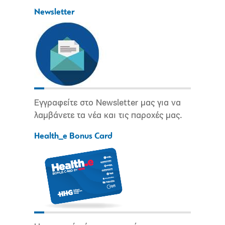
Newsletter
Εγγραφείτε στο Newsletter μας για να
λαμβάνετε τα νέα και τις παροχές μας.
Health_e Bonus Card