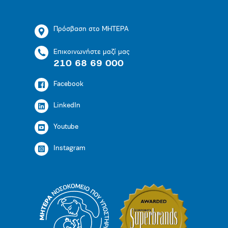
Πρόσβαση στο ΜΗΤΕΡΑ
Επικοινωνήστε μαζί μας
210 68 69 000
Facebook
LinkedIn
Youtube
Instagram