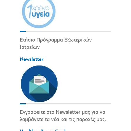
Ετήσιο Πρόγραμμα Εξωτερικών
Ιατρείων
Newsletter
Εγγραφείτε στο Newsletter μας για να
λαμβάνετε τα νέα και τις παροχές μας.