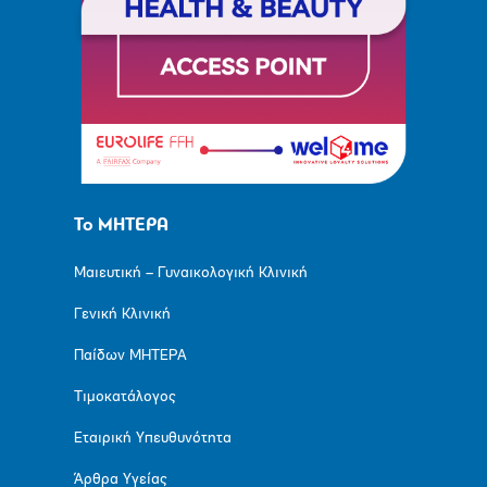
Το ΜΗΤΕΡΑ
Μαιευτική – Γυναικολογική Κλινική
Γενική Κλινική
Παίδων ΜΗΤΕΡΑ
Τιμοκατάλογος
Εταιρική Υπευθυνότητα
Άρθρα Υγείας