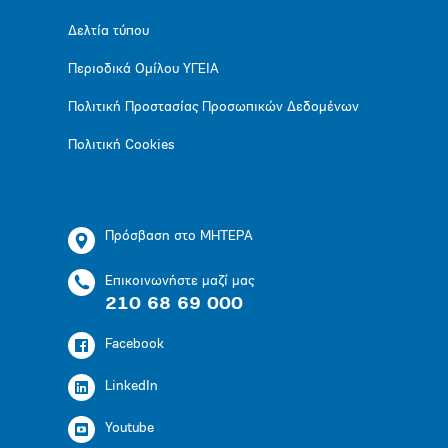
Δελτία τύπου
Περιοδικά Ομίλου ΥΓΕΙΑ
Πολιτική Προστασίας Προσωπικών Δεδομένων
Πολιτική Cookies
Πρόσβαση στο ΜΗΤΕΡΑ
Επικοινωνήστε μαζί μας
210 68 69 000
Facebook
LinkedIn
Youtube