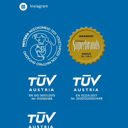
Instagram