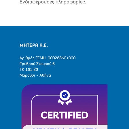
Ενδιαφέρουσες πληροφορίες.
ΜΗΤΕΡΑ Α.Ε.
Αριθμός ΓΕΜΗ: 000288501000
Ερυθρού Σταυρού 6
ΤΚ 151 23
Μαρούσι - Αθήνα