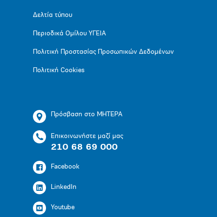
Δελτία τύπου
Περιοδικά Ομίλου ΥΓΕΙΑ
Πολιτική Προστασίας Προσωπικών Δεδομένων
Πολιτική Cookies
Πρόσβαση στο ΜΗΤΕΡΑ
Επικοινωνήστε μαζί μας
210 68 69 000
Facebook
LinkedIn
Youtube