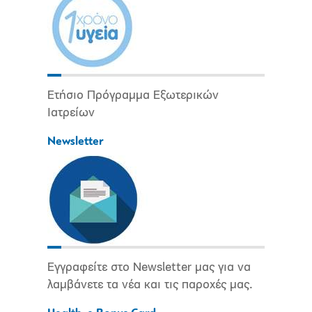
Ετήσιο Πρόγραμμα Εξωτερικών
Ιατρείων
Newsletter
Εγγραφείτε στο Newsletter μας για να
λαμβάνετε τα νέα και τις παροχές μας.