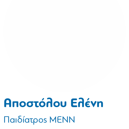
Αποστόλου Ελένη
Παιδίατρος ΜΕΝΝ