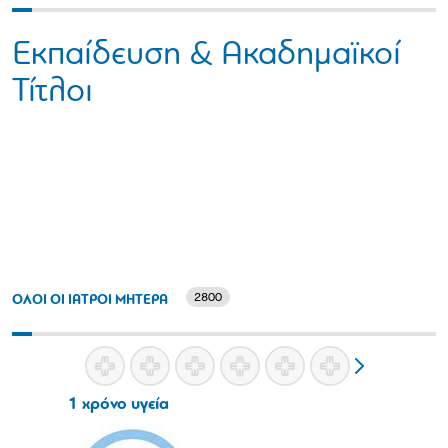
Εκπαίδευση & Ακαδημαϊκοί
Τίτλοι
2800
ΟΛΟΙ ΟΙ ΙΑΤΡΟΙ ΜΗΤΕΡΑ
1 χρόνο υγεία