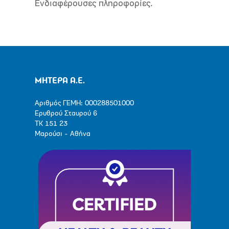
Ενδιαφέρουσες πληροφορίες.
ΜΗΤΕΡΑ Α.Ε.
Αριθμός ΓΕΜΗ: 000288501000
Ερυθρού Σταυρού 6
ΤΚ 151 23
Μαρούσι - Αθήνα