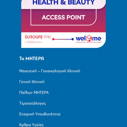
Το ΜΗΤΕΡΑ
Μαιευτική – Γυναικολογική Κλινική
Γενική Κλινική
Παίδων ΜΗΤΕΡΑ
Τιμοκατάλογος
Εταιρική Υπευθυνότητα
Άρθρα Υγείας