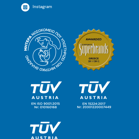
Instagram