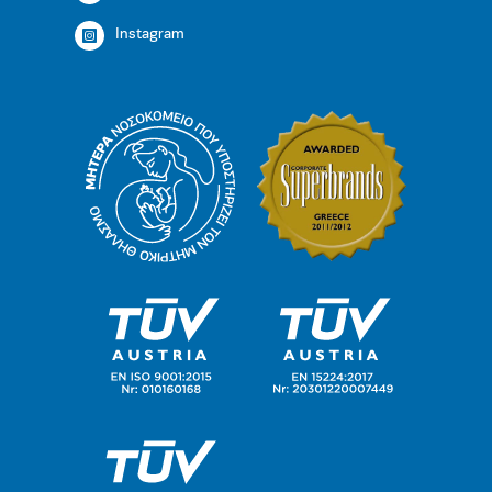
Instagram