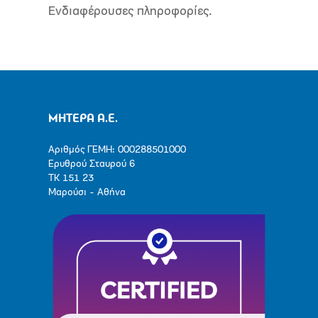
Ενδιαφέρουσες πληροφορίες.
ΜΗΤΕΡΑ Α.Ε.
Αριθμός ΓΕΜΗ: 000288501000
Ερυθρού Σταυρού 6
ΤΚ 151 23
Μαρούσι - Αθήνα