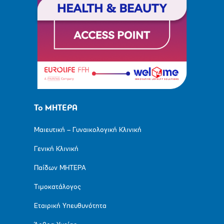
Το ΜΗΤΕΡΑ
Μαιευτική – Γυναικολογική Κλινική
Γενική Κλινική
Παίδων ΜΗΤΕΡΑ
Τιμοκατάλογος
Εταιρική Υπευθυνότητα