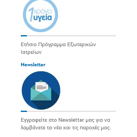
Ετήσιο Πρόγραμμα Εξωτερικών
Ιατρείων
Newsletter
Εγγραφείτε στο Newsletter μας για να
λαμβάνετε τα νέα και τις παροχές μας.