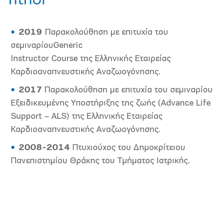
Τίτλοι
2019
​Παρακολούθηση με επιτυχία του
σεμιναρίουGeneric
Instructor Course της Ελληνικής Εταιρείας
Καρδιοαναπνευστικής Αναζωογόνησης.
2017
​ Παρακολούθηση με επιτυχία του σεμιναρίου
Εξειδικευμένης Υποστήριξης της ζωής (Advance Life
Support – ALS) της Ελληνικής Εταιρείας
Καρδιοαναπνευστικής Αναζωογόνησης.
2008-2014
​ Πτυχιούχος του Δημοκρίτειου
Πανεπιστημίου Θράκης του Τμήματος Ιατρικής.