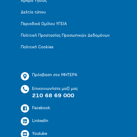
Άρθρα Υγείας
Δελτία τύπου
Περιοδικά Ομίλου ΥΓΕΙΑ
Πολιτική Προστασίας Προσωπικών Δεδομένων
Πολιτική Cookies
Πρόσβαση στο ΜΗΤΕΡΑ
Επικοινωνήστε μαζί μας
210 68 69 000
Facebook
LinkedIn
Youtube