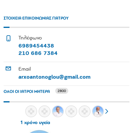
ΣΤΟΙΧΕΙΑ ΕΠΙΚΟΙΝΩΝΙΑΣ ΓΙΑΤΡΟΥ
Τηλέφωνο
6989454438
210 686 7384
Email
arxoantonoglou@gmail.com
2800
ΟΛΟΙ ΟΙ ΙΑΤΡΟΙ ΜΗΤΕΡΑ
1 χρόνο υγεία