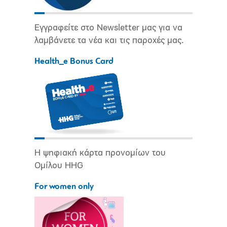
Εγγραφείτε στο Newsletter μας για να
λαμβάνετε τα νέα και τις παροχές μας.
Health_e Bonus Card
Η ψηφιακή κάρτα προνομίων του
Ομίλου HHG
For women only