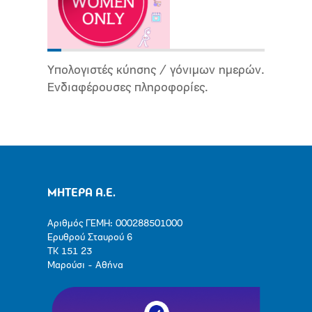
Υπολογιστές κύησης / γόνιμων ημερών.
Ενδιαφέρουσες πληροφορίες.
ΜΗΤΕΡΑ Α.Ε.
Αριθμός ΓΕΜΗ: 000288501000
Ερυθρού Σταυρού 6
ΤΚ 151 23
Μαρούσι - Αθήνα