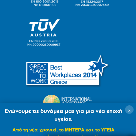
×
Ενώνουμε τις δυνάμεις μας για μια νέα εποχή
υγείας.
Από τη νέα χρονιά, το ΜΗΤΕΡΑ και το ΥΓΕΙΑ