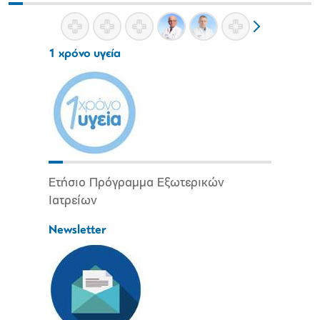
1 χρόνο υγεία
Ετήσιο Πρόγραμμα Εξωτερικών
Ιατρείων
Newsletter