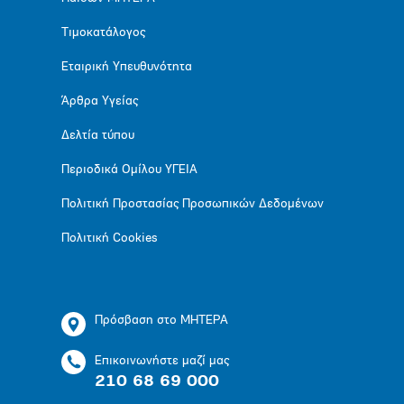
Τιμοκατάλογος
Εταιρική Υπευθυνότητα
Άρθρα Υγείας
Δελτία τύπου
Περιοδικά Ομίλου ΥΓΕΙΑ
Πολιτική Προστασίας Προσωπικών Δεδομένων
Πολιτική Cookies
Πρόσβαση στο ΜΗΤΕΡΑ
Επικοινωνήστε μαζί μας
210 68 69 000