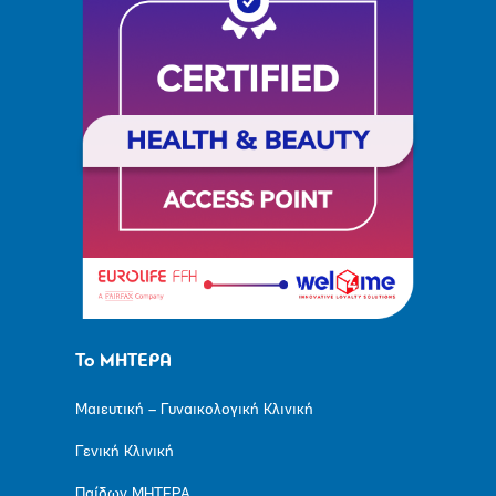
Το ΜΗΤΕΡΑ
Μαιευτική – Γυναικολογική Κλινική
Γενική Κλινική
Παίδων ΜΗΤΕΡΑ