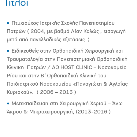
Τίτλοι
Πτυχιούχος Ιατρικής Σχολής Πανεπιστημίου
Πατρών ( 2004, με βαθμό Λίαν Καλώς , εισαγωγή
μετά από πανελλαδικές εξετάσεις )
Ειδικευθείς στην Ορθοπαιδική Χειρουργική και
Τραυματολογία στην Πανεπιστημιακή Ορθοπαιδική
Κλινικη Πατρών / AO HOST CLINIC – Νοσοκομείο
Ρίου και στην Β΄Ορθοπαιδική Κλινική του
Παιδιατρικού Νοσοκομείου «Παναγιώτη & Αγλαΐας
Κυριακού». ( 2006 – 2013 )
Μετεκπαίδευση στη Χειρουργική Χεριού – Άνω
Άκρου & Μικροχειρουργική, (2013-2016 )