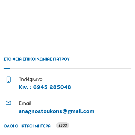
ΣΤΟΙΧΕΙΑ ΕΠΙΚΟΙΝΩΝΙΑΣ ΓΙΑΤΡΟΥ
Τηλέφωνο
Κιν. : 6945 285048
Email
anagnostoukons@gmail.com
2800
ΟΛΟΙ ΟΙ ΙΑΤΡΟΙ ΜΗΤΕΡΑ