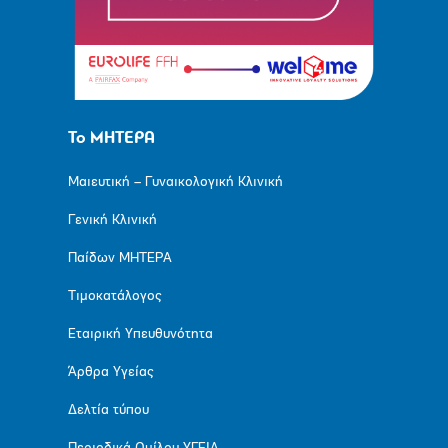
Το ΜΗΤΕΡΑ
Μαιευτική – Γυναικολογική Κλινική
Γενική Κλινική
Παίδων ΜΗΤΕΡΑ
Τιμοκατάλογος
Εταιρική Υπευθυνότητα
Άρθρα Υγείας
Δελτία τύπου