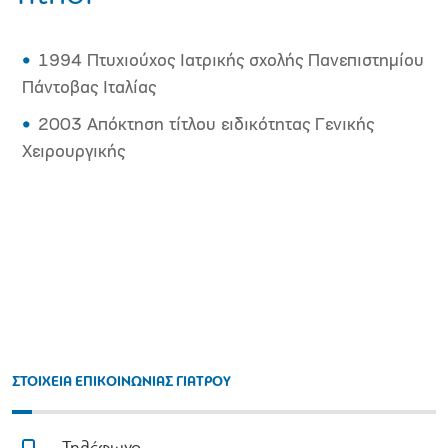
1994 Πτυχιούχος Ιατρικής σχολής Πανεπιστημίου
Πάντοβας Ιταλίας
2003 Απόκτηση τίτλου ειδικότητας Γενικής
Χειρουργικής
ΣΤΟΙΧΕΙΑ ΕΠΙΚΟΙΝΩΝΙΑΣ ΓΙΑΤΡΟΥ