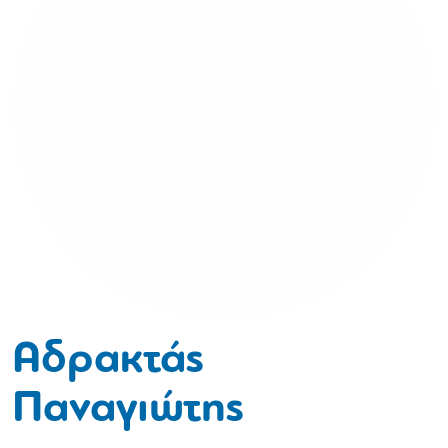
Αδρακτάς
Παναγιώτης