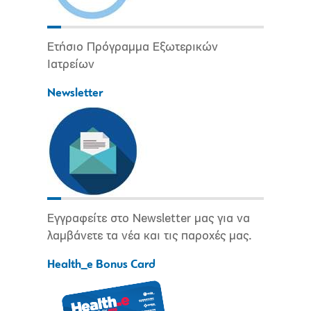
Ετήσιο Πρόγραμμα Εξωτερικών
Ιατρείων
Newsletter
Εγγραφείτε στο Newsletter μας για να
λαμβάνετε τα νέα και τις παροχές μας.
Health_e Bonus Card