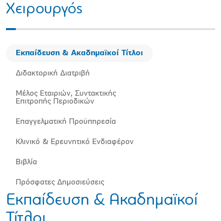
Χειρουργός
Εκπαίδευση & Ακαδημαϊκοί Τίτλοι
Διδακτορική Διατριβή
Μέλος Εταιριών, Συντακτικής
Επιτροπής Περιοδικών
Επαγγελματική Προϋπηρεσία
Κλινικό & Ερευνητικό Ενδιαφέρον
Βιβλία
Πρόσφατες Δημοσιεύσεις
Εκπαίδευση & Ακαδημαϊκοί
Τίτλοι