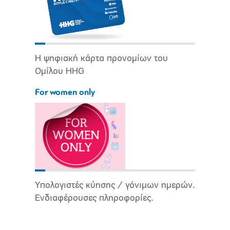
Η ψηφιακή κάρτα προνομίων του
Ομίλου HHG
For women only
Υπολογιστές κύησης / γόνιμων ημερών.
Ενδιαφέρουσες πληροφορίες.