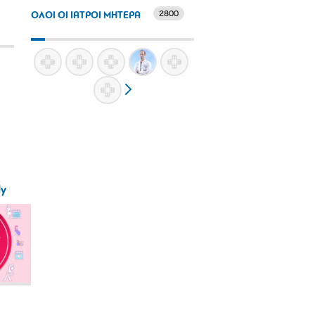
2800
ΟΛΟΙ ΟΙ ΙΑΤΡΟΙ ΜΗΤΕΡΑ
ly