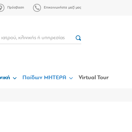
Πρόσβαση
Επικοινωνήστε μαζί μας
νική
Παίδων ΜΗΤΕΡΑ
Virtual Tour