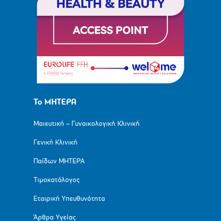
Το ΜΗΤΕΡΑ
Μαιευτική – Γυναικολογική Κλινική
Γενική Κλινική
Παίδων ΜΗΤΕΡΑ
Τιμοκατάλογος
Εταιρική Υπευθυνότητα
Άρθρα Υγείας