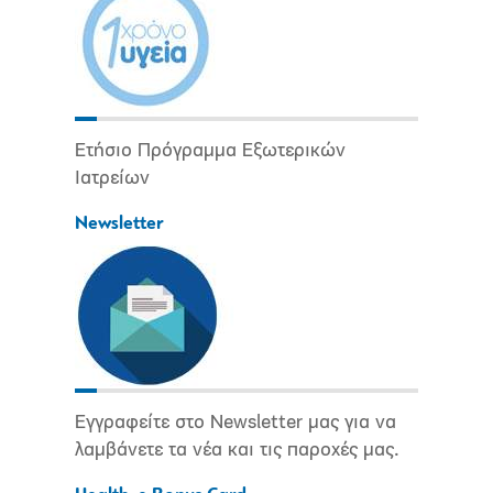
Ετήσιο Πρόγραμμα Εξωτερικών
Ιατρείων
Newsletter
Εγγραφείτε στο Newsletter μας για να
λαμβάνετε τα νέα και τις παροχές μας.