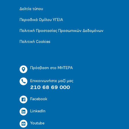
Δελτία τύπου
Περιοδικά Ομίλου ΥΓΕΙΑ
Πολιτική Προστασίας Προσωπικών Δεδομένων
Πολιτική Cookies
Πρόσβαση στο ΜΗΤΕΡΑ
Επικοινωνήστε μαζί μας
210 68 69 000
Facebook
LinkedIn
Youtube