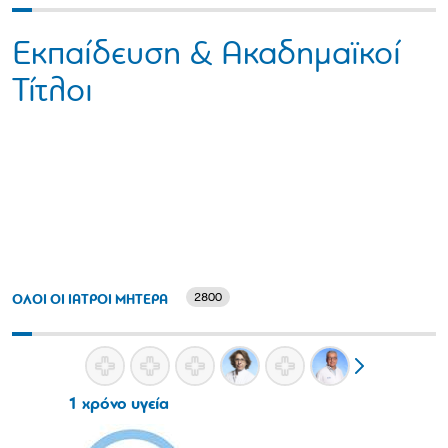
Εκπαίδευση & Ακαδημαϊκοί
Τίτλοι
2800
ΟΛΟΙ ΟΙ ΙΑΤΡΟΙ ΜΗΤΕΡΑ
1 χρόνο υγεία