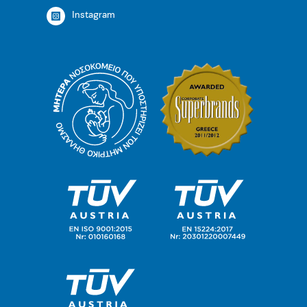
Instagram