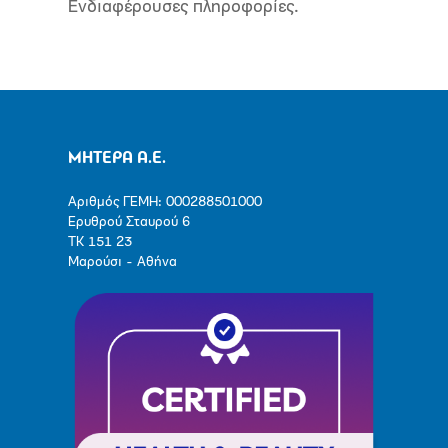
Ενδιαφέρουσες πληροφορίες.
ΜΗΤΕΡΑ Α.Ε.
Αριθμός ΓΕΜΗ: 000288501000
Ερυθρού Σταυρού 6
ΤΚ 151 23
Μαρούσι - Αθήνα