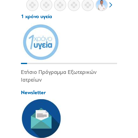
1 χρόνο υγεία
Ετήσιο Πρόγραμμα Εξωτερικών
Ιατρείων
Newsletter