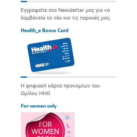
Εγγραφείτε στο Newsletter μας για να
λαμβάνετε τα νέα και τις παροχές μας.
Health_e Bonus Card
Η ψηφιακή κάρτα προνομίων του
Ομίλου HHG
For women only