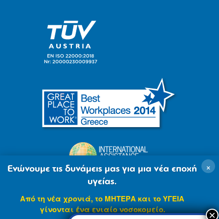
×
Ενώνουμε τις δυνάμεις μας για μια νέα εποχή
υγείας.
Από τη νέα χρονιά, το ΜΗΤΕΡΑ και το ΥΓΕΙΑ
γίνονται ένα ενιαίο νοσοκομείο.