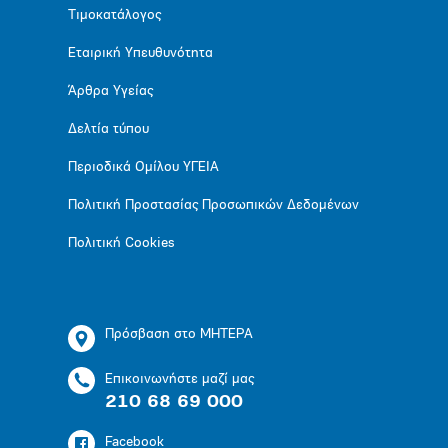
Τιμοκατάλογος
Εταιρική Υπευθυνότητα
Άρθρα Υγείας
Δελτία τύπου
Περιοδικά Ομίλου ΥΓΕΙΑ
Πολιτική Προστασίας Προσωπικών Δεδομένων
Πολιτική Cookies
Πρόσβαση στο ΜΗΤΕΡΑ
Επικοινωνήστε μαζί μας
210 68 69 000
Facebook