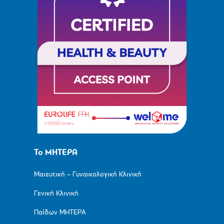
Το ΜΗΤΕΡΑ
Μαιευτική – Γυναικολογική Κλινική
Γενική Κλινική
Παίδων ΜΗΤΕΡΑ