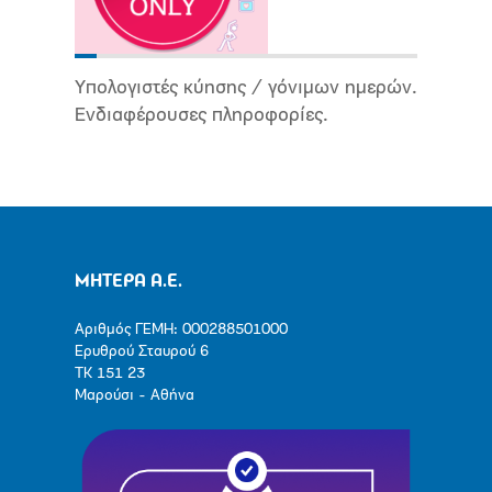
Υπολογιστές κύησης / γόνιμων ημερών.
Ενδιαφέρουσες πληροφορίες.
ΜΗΤΕΡΑ Α.Ε.
Αριθμός ΓΕΜΗ: 000288501000
Ερυθρού Σταυρού 6
ΤΚ 151 23
Μαρούσι - Αθήνα