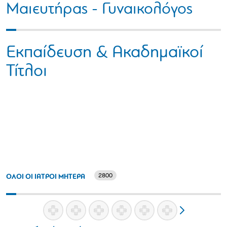
Μαιευτήρας - Γυναικολόγος
Εκπαίδευση & Ακαδημαϊκοί
Τίτλοι
2800
ΟΛΟΙ ΟΙ ΙΑΤΡΟΙ ΜΗΤΕΡΑ