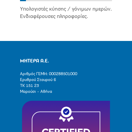
Υπολογιστές κύησης / γόνιμων ημερών.
Ενδιαφέρουσες πληροφορίες.
ΜΗΤΕΡΑ Α.Ε.
Αριθμός ΓΕΜΗ: 000288501000
Ερυθρού Σταυρού 6
ΤΚ 151 23
Μαρούσι - Αθήνα