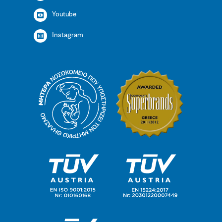
Youtube
Instagram