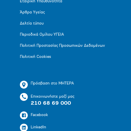
Εταιρική Υπευθυνότητα
Άρθρα Υγείας
Δελτία τύπου
Περιοδικά Ομίλου ΥΓΕΙΑ
Πολιτική Προστασίας Προσωπικών Δεδομένων
Πολιτική Cookies
Πρόσβαση στο ΜΗΤΕΡΑ
Επικοινωνήστε μαζί μας
210 68 69 000
Facebook
LinkedIn