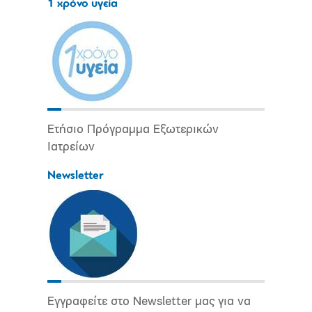
1 χρόνο υγεία
Ετήσιο Πρόγραμμα Εξωτερικών
Ιατρείων
Newsletter
Εγγραφείτε στο Newsletter μας για να