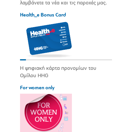
λαμβάνετε τα νέα και τις παροχές μας.
Health_e Bonus Card
Η ψηφιακή κάρτα προνομίων του
Ομίλου HHG
For women only