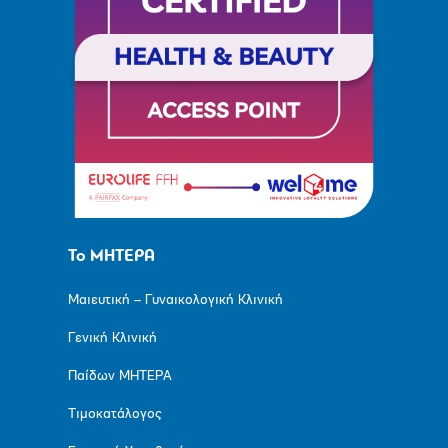
Το ΜΗΤΕΡΑ
Μαιευτική – Γυναικολογική Κλινική
Γενική Κλινική
Παίδων ΜΗΤΕΡΑ
Τιμοκατάλογος