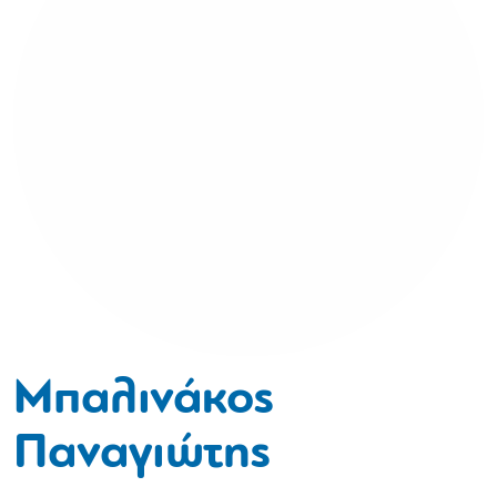
Μπαλινάκος
Παναγιώτης