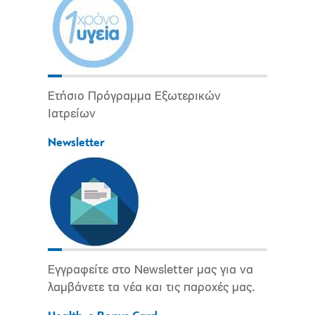
Ετήσιο Πρόγραμμα Εξωτερικών
Ιατρείων
Newsletter
Εγγραφείτε στο Newsletter μας για να
λαμβάνετε τα νέα και τις παροχές μας.