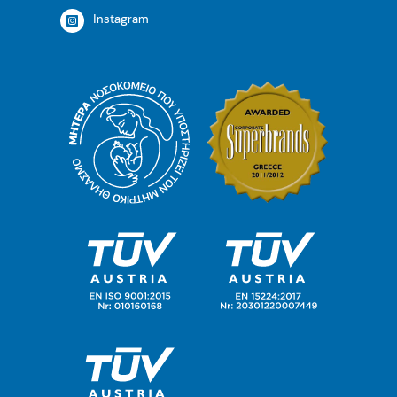
Instagram