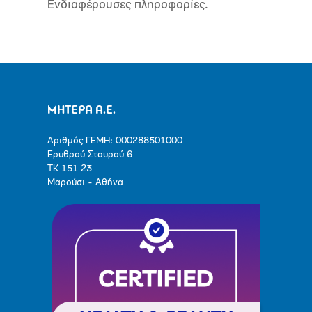
Ενδιαφέρουσες πληροφορίες.
ΜΗΤΕΡΑ Α.Ε.
Αριθμός ΓΕΜΗ: 000288501000
Ερυθρού Σταυρού 6
ΤΚ 151 23
Μαρούσι - Αθήνα