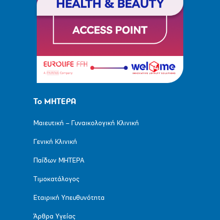
Το ΜΗΤΕΡΑ
Μαιευτική – Γυναικολογική Κλινική
Γενική Κλινική
Παίδων ΜΗΤΕΡΑ
Τιμοκατάλογος
Εταιρική Υπευθυνότητα
Άρθρα Υγείας