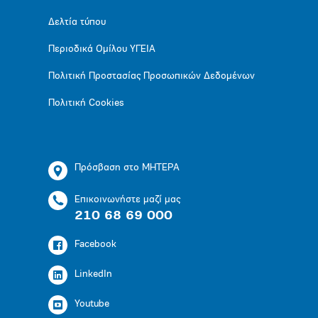
Δελτία τύπου
Περιοδικά Ομίλου ΥΓΕΙΑ
Πολιτική Προστασίας Προσωπικών Δεδομένων
Πολιτική Cookies
Πρόσβαση στο ΜΗΤΕΡΑ
Επικοινωνήστε μαζί μας
210 68 69 000
Facebook
LinkedIn
Youtube