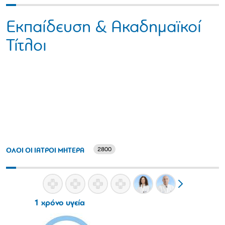
Εκπαίδευση & Ακαδημαϊκοί
Τίτλοι
2800
ΟΛΟΙ ΟΙ ΙΑΤΡΟΙ ΜΗΤΕΡΑ
1 χρόνο υγεία