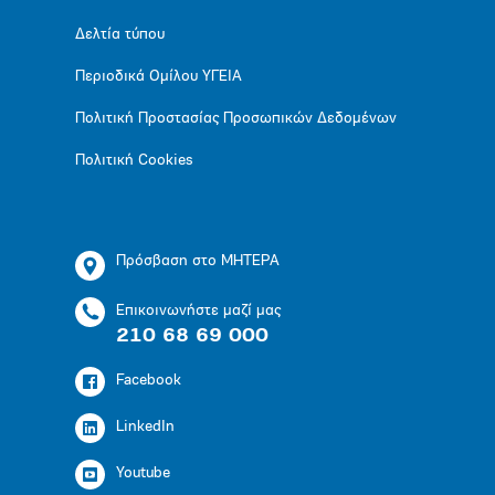
Δελτία τύπου
Περιοδικά Ομίλου ΥΓΕΙΑ
Πολιτική Προστασίας Προσωπικών Δεδομένων
Πολιτική Cookies
Πρόσβαση στο ΜΗΤΕΡΑ
Επικοινωνήστε μαζί μας
210 68 69 000
Facebook
LinkedIn
Youtube