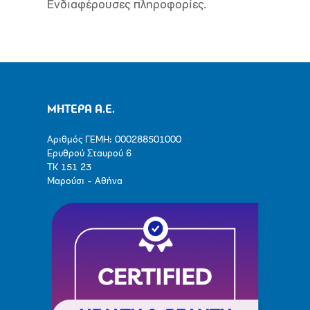
Ενδιαφέρουσες πληροφορίες.
ΜΗΤΕΡΑ Α.Ε.
Αριθμός ΓΕΜΗ: 000288501000
Ερυθρού Σταυρού 6
ΤΚ 151 23
Μαρούσι - Αθήνα