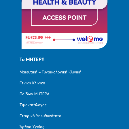
Το ΜΗΤΕΡΑ
Μαιευτική – Γυναικολογική Κλινική
Γενική Κλινική
Παίδων ΜΗΤΕΡΑ
Τιμοκατάλογος
Εταιρική Υπευθυνότητα
Άρθρα Υγείας