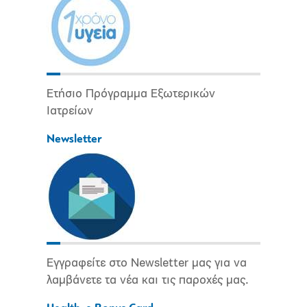
Ετήσιο Πρόγραμμα Εξωτερικών
Ιατρείων
Newsletter
Εγγραφείτε στο Newsletter μας για να
λαμβάνετε τα νέα και τις παροχές μας.