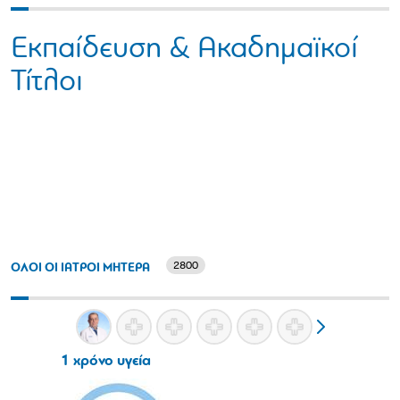
Εκπαίδευση & Ακαδημαϊκοί
Τίτλοι
2800
ΟΛΟΙ ΟΙ ΙΑΤΡΟΙ ΜΗΤΕΡΑ
1 χρόνο υγεία