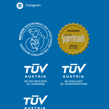
Instagram