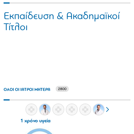
Εκπαίδευση & Ακαδημαϊκοί
Τίτλοι
2800
ΟΛΟΙ ΟΙ ΙΑΤΡΟΙ ΜΗΤΕΡΑ
1 χρόνο υγεία