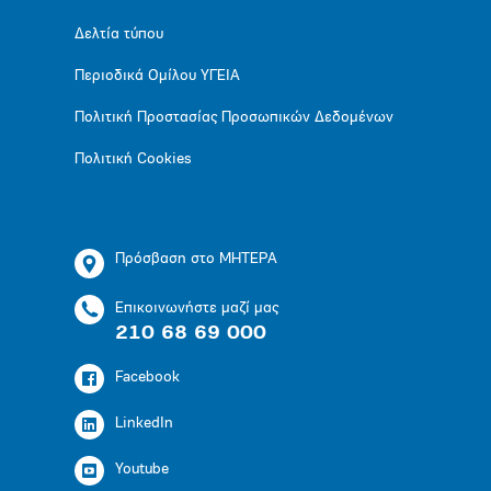
Δελτία τύπου
Περιοδικά Ομίλου ΥΓΕΙΑ
Πολιτική Προστασίας Προσωπικών Δεδομένων
Πολιτική Cookies
Πρόσβαση στο ΜΗΤΕΡΑ
Επικοινωνήστε μαζί μας
210 68 69 000
Facebook
LinkedIn
Youtube