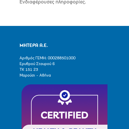
Ενδιαφέρουσες πληροφορίες.
ΜΗΤΕΡΑ Α.Ε.
Αριθμός ΓΕΜΗ: 000288501000
Ερυθρού Σταυρού 6
ΤΚ 151 23
Μαρούσι - Αθήνα