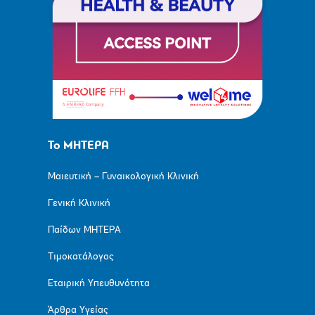
Το ΜΗΤΕΡΑ
Μαιευτική – Γυναικολογική Κλινική
Γενική Κλινική
Παίδων ΜΗΤΕΡΑ
Τιμοκατάλογος
Εταιρική Υπευθυνότητα
Άρθρα Υγείας