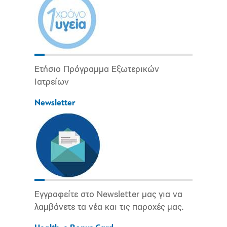
Ετήσιο Πρόγραμμα Εξωτερικών
Ιατρείων
Newsletter
Εγγραφείτε στο Newsletter μας για να
λαμβάνετε τα νέα και τις παροχές μας.