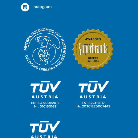
Instagram