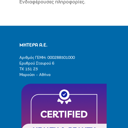
Ενδιαφέρουσες πληροφορίες.
ΜΗΤΕΡΑ Α.Ε.
Αριθμός ΓΕΜΗ: 000288501000
Ερυθρού Σταυρού 6
ΤΚ 151 23
Μαρούσι - Αθήνα