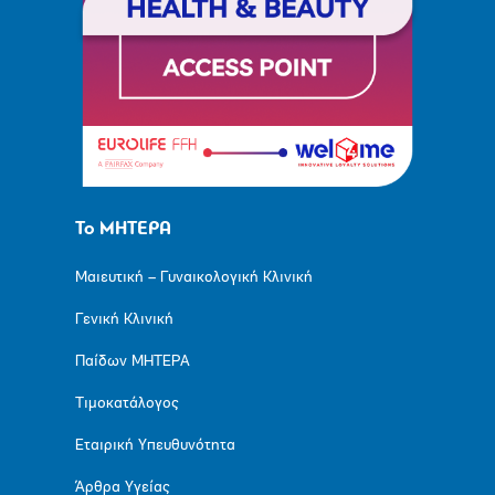
Το ΜΗΤΕΡΑ
Μαιευτική – Γυναικολογική Κλινική
Γενική Κλινική
Παίδων ΜΗΤΕΡΑ
Τιμοκατάλογος
Εταιρική Υπευθυνότητα
Άρθρα Υγείας