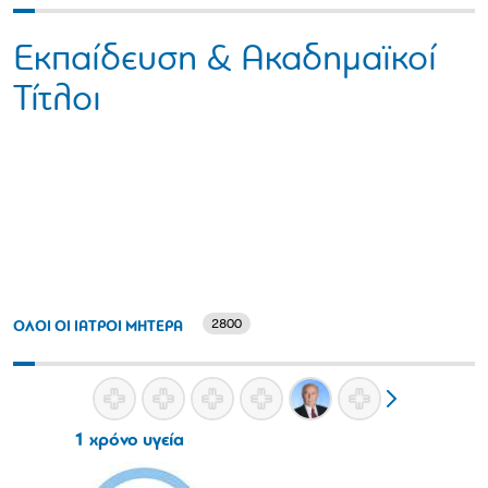
Εκπαίδευση & Ακαδημαϊκοί
Τίτλοι
2800
ΟΛΟΙ ΟΙ ΙΑΤΡΟΙ ΜΗΤΕΡΑ
1 χρόνο υγεία