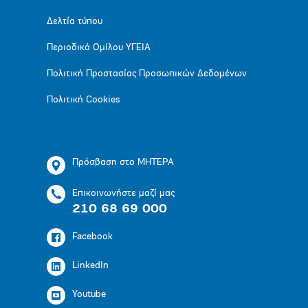
Δελτία τύπου
Περιοδικά Ομίλου ΥΓΕΙΑ
Πολιτική Προστασίας Προσωπικών Δεδομένων
Πολιτική Cookies
Πρόσβαση στο ΜΗΤΕΡΑ
Επικοινωνήστε μαζί μας
210 68 69 000
Facebook
LinkedIn
Youtube