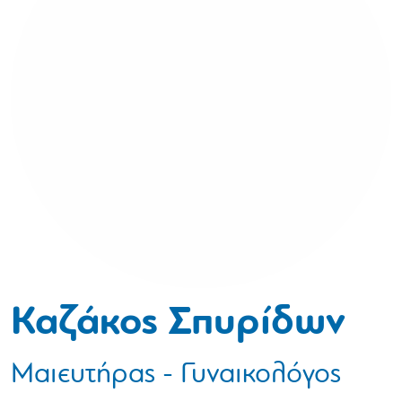
Καζάκος Σπυρίδων
Μαιευτήρας - Γυναικολόγος