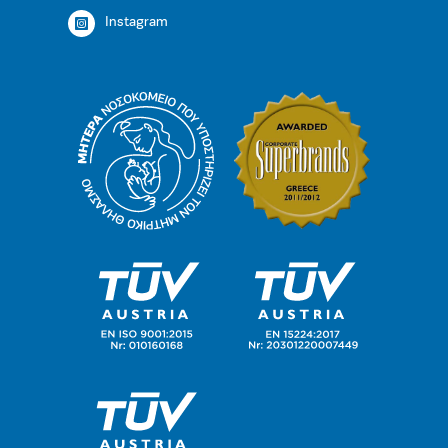
Instagram