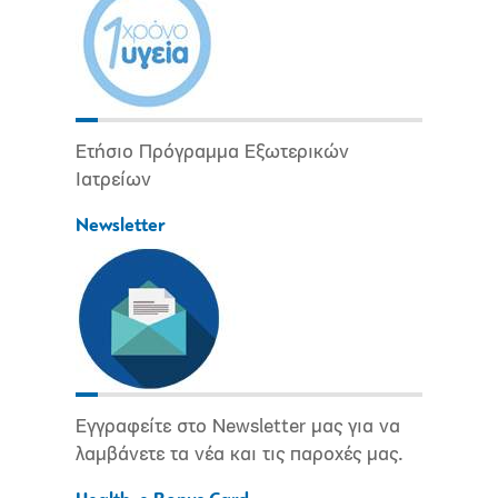
Ετήσιο Πρόγραμμα Εξωτερικών
Ιατρείων
Newsletter
Εγγραφείτε στο Newsletter μας για να
λαμβάνετε τα νέα και τις παροχές μας.