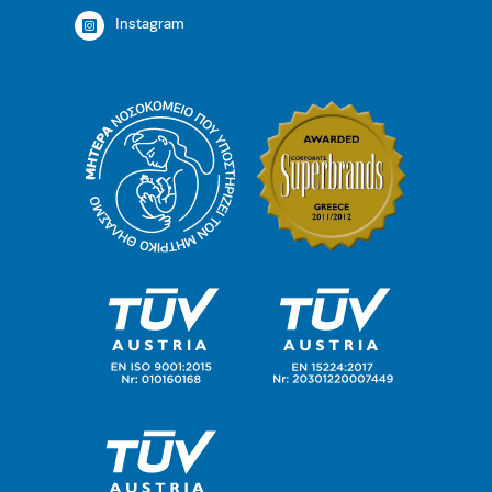
Instagram