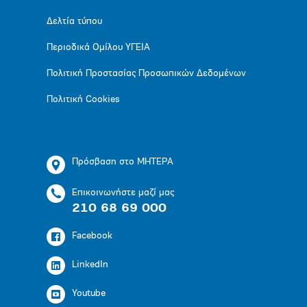
Δελτία τύπου
Περιοδικά Ομίλου ΥΓΕΙΑ
Πολιτική Προστασίας Προσωπικών Δεδομένων
Πολιτική Cookies
Πρόσβαση στο ΜΗΤΕΡΑ
Επικοινωνήστε μαζί μας
210 68 69 000
Facebook
LinkedIn
Youtube