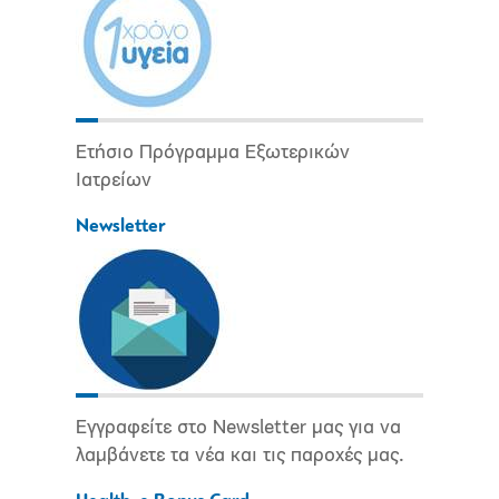
Ετήσιο Πρόγραμμα Εξωτερικών
Ιατρείων
Newsletter
Εγγραφείτε στο Newsletter μας για να
λαμβάνετε τα νέα και τις παροχές μας.