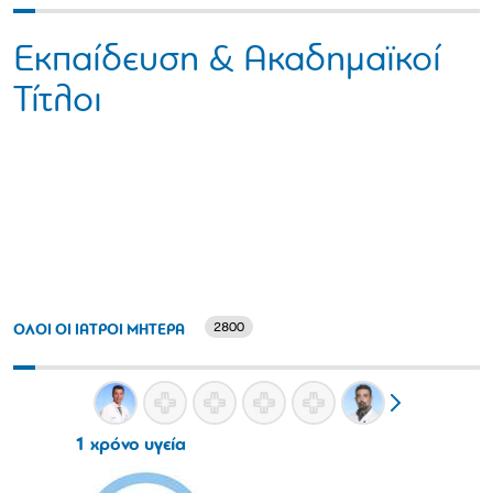
Εκπαίδευση & Ακαδημαϊκοί
Τίτλοι
2800
ΟΛΟΙ ΟΙ ΙΑΤΡΟΙ ΜΗΤΕΡΑ
1 χρόνο υγεία