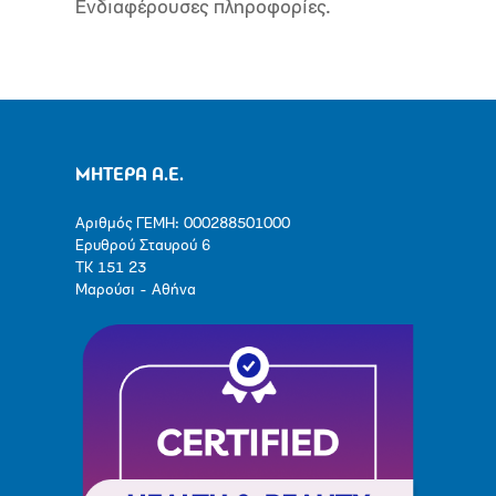
Ενδιαφέρουσες πληροφορίες.
ΜΗΤΕΡΑ Α.Ε.
Αριθμός ΓΕΜΗ: 000288501000
Ερυθρού Σταυρού 6
ΤΚ 151 23
Μαρούσι - Αθήνα