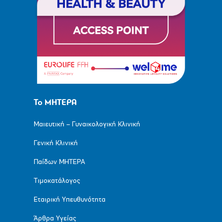
Το ΜΗΤΕΡΑ
Μαιευτική – Γυναικολογική Κλινική
Γενική Κλινική
Παίδων ΜΗΤΕΡΑ
Τιμοκατάλογος
Εταιρική Υπευθυνότητα
Άρθρα Υγείας