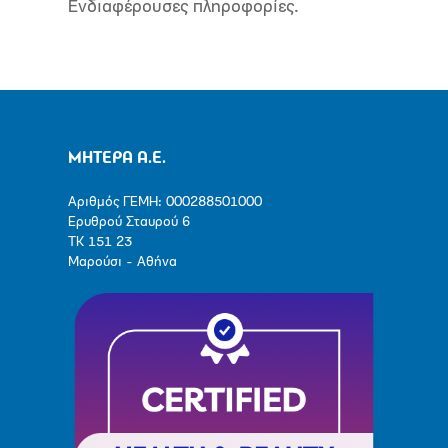
Ενδιαφέρουσες πληροφορίες.
ΜΗΤΕΡΑ Α.Ε.
Αριθμός ΓΕΜΗ: 000288501000
Ερυθρού Σταυρού 6
ΤΚ 151 23
Μαρούσι - Αθήνα