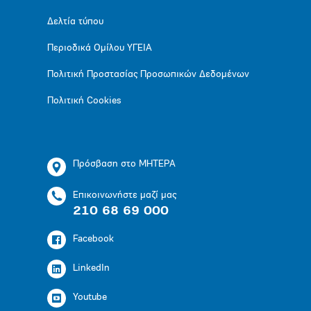
Δελτία τύπου
Περιοδικά Ομίλου ΥΓΕΙΑ
Πολιτική Προστασίας Προσωπικών Δεδομένων
Πολιτική Cookies
Πρόσβαση στο ΜΗΤΕΡΑ
Επικοινωνήστε μαζί μας
210 68 69 000
Facebook
LinkedIn
Youtube