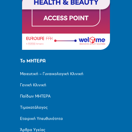
Το ΜΗΤΕΡΑ
Μαιευτική – Γυναικολογική Κλινική
Γενική Κλινική
Παίδων ΜΗΤΕΡΑ
Τιμοκατάλογος
Εταιρική Υπευθυνότητα
Άρθρα Υγείας