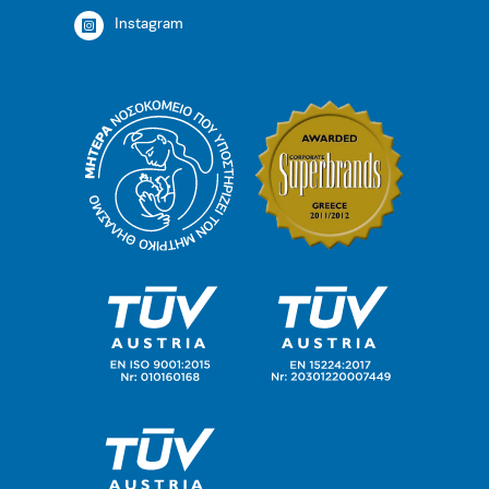
Instagram