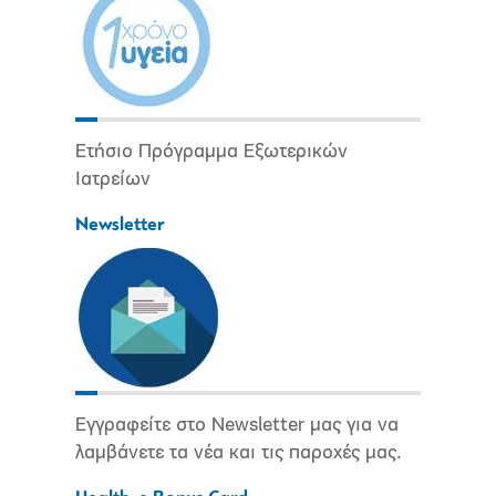
Ετήσιο Πρόγραμμα Εξωτερικών
Ιατρείων
Newsletter
Εγγραφείτε στο Newsletter μας για να
λαμβάνετε τα νέα και τις παροχές μας.