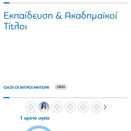
Εκπαίδευση & Ακαδημαϊκοί
Τίτλοι
2800
ΟΛΟΙ ΟΙ ΙΑΤΡΟΙ ΜΗΤΕΡΑ
1 χρόνο υγεία