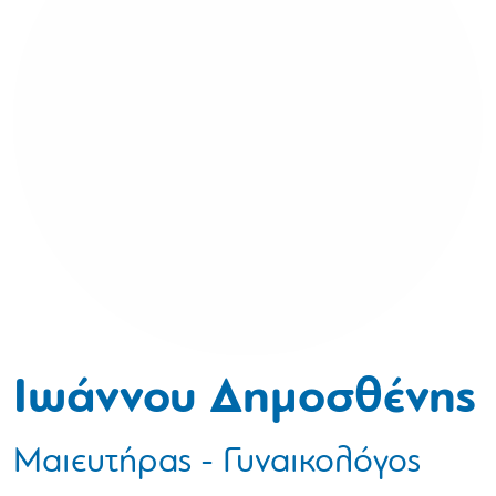
Ιωάννου Δημοσθένης
Μαιευτήρας - Γυναικολόγος