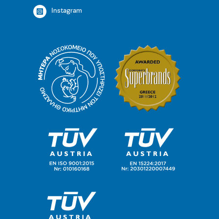
Instagram