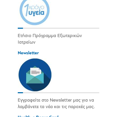
Ετήσιο Πρόγραμμα Εξωτερικών
Ιατρείων
Newsletter
Εγγραφείτε στο Newsletter μας για να
λαμβάνετε τα νέα και τις παροχές μας.