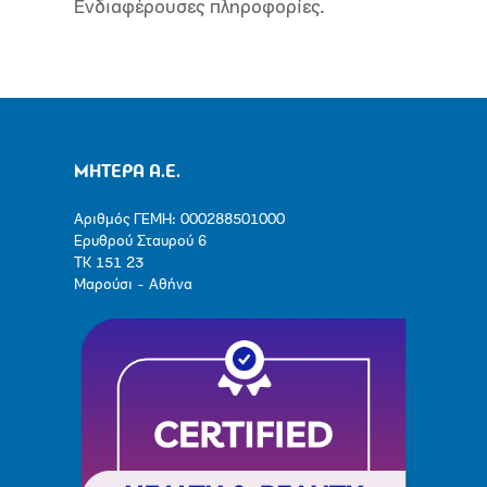
Ενδιαφέρουσες πληροφορίες.
ΜΗΤΕΡΑ Α.Ε.
Αριθμός ΓΕΜΗ: 000288501000
Ερυθρού Σταυρού 6
ΤΚ 151 23
Μαρούσι - Αθήνα