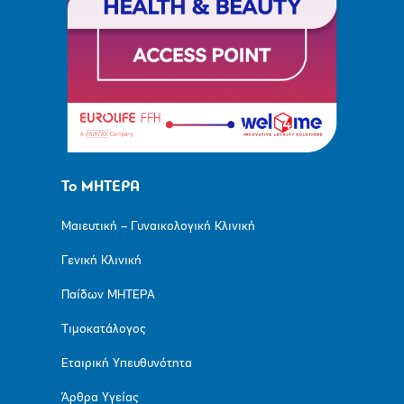
Το ΜΗΤΕΡΑ
Μαιευτική – Γυναικολογική Κλινική
Γενική Κλινική
Παίδων ΜΗΤΕΡΑ
Τιμοκατάλογος
Εταιρική Υπευθυνότητα
Άρθρα Υγείας