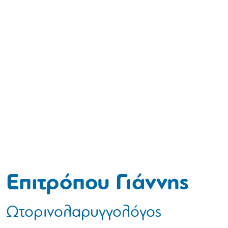
Επιτρόπου Γιάννης
Ωτορινολαρυγγολόγος