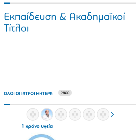
Εκπαίδευση & Ακαδημαϊκοί
Τίτλοι
2800
ΟΛΟΙ ΟΙ ΙΑΤΡΟΙ ΜΗΤΕΡΑ
1 χρόνο υγεία