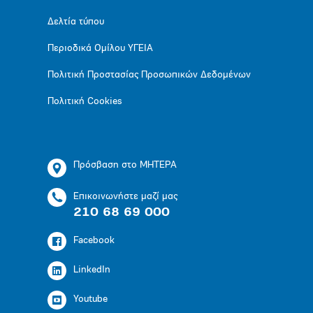
Δελτία τύπου
Περιοδικά Ομίλου ΥΓΕΙΑ
Πολιτική Προστασίας Προσωπικών Δεδομένων
Πολιτική Cookies
Πρόσβαση στο ΜΗΤΕΡΑ
Επικοινωνήστε μαζί μας
210 68 69 000
Facebook
LinkedIn
Youtube