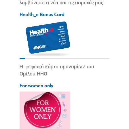
λαμβάνετε τα νέα και τις παροχές μας.
Health_e Bonus Card
Η ψηφιακή κάρτα προνομίων του
Ομίλου HHG
For women only