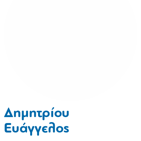
Δημητρίου
Ευάγγελος