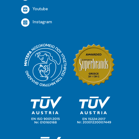
Youtube
Instagram