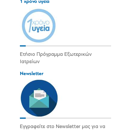
1 χρόνο υγεία
Ετήσιο Πρόγραμμα Εξωτερικών
Ιατρείων
Newsletter
Εγγραφείτε στο Newsletter μας για να