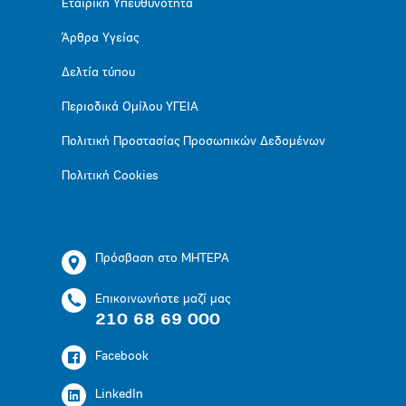
Εταιρική Υπευθυνότητα
Άρθρα Υγείας
Δελτία τύπου
Περιοδικά Ομίλου ΥΓΕΙΑ
Πολιτική Προστασίας Προσωπικών Δεδομένων
Πολιτική Cookies
Πρόσβαση στο ΜΗΤΕΡΑ
Επικοινωνήστε μαζί μας
210 68 69 000
Facebook
LinkedIn