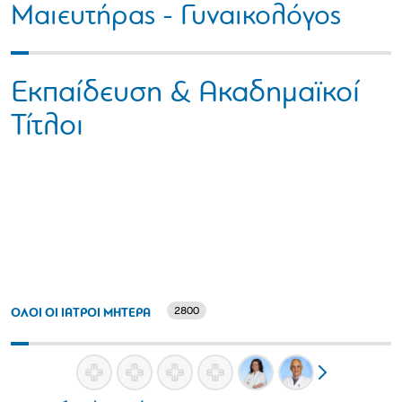
Μαιευτήρας - Γυναικολόγος
Εκπαίδευση & Ακαδημαϊκοί
Τίτλοι
2800
ΟΛΟΙ ΟΙ ΙΑΤΡΟΙ ΜΗΤΕΡΑ