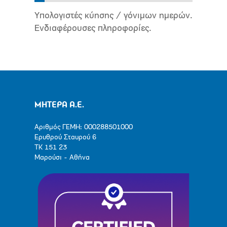
Υπολογιστές κύησης / γόνιμων ημερών.
Ενδιαφέρουσες πληροφορίες.
ΜΗΤΕΡΑ Α.Ε.
Αριθμός ΓΕΜΗ: 000288501000
Ερυθρού Σταυρού 6
ΤΚ 151 23
Μαρούσι - Αθήνα