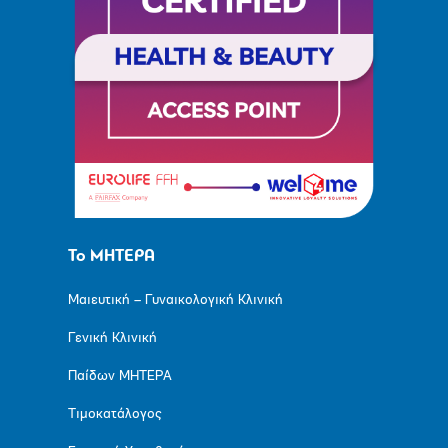
Το ΜΗΤΕΡΑ
Μαιευτική – Γυναικολογική Κλινική
Γενική Κλινική
Παίδων ΜΗΤΕΡΑ
Τιμοκατάλογος