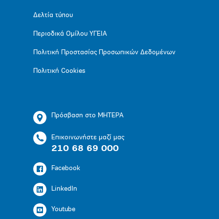
Δελτία τύπου
Περιοδικά Ομίλου ΥΓΕΙΑ
Πολιτική Προστασίας Προσωπικών Δεδομένων
Πολιτική Cookies
Πρόσβαση στο ΜΗΤΕΡΑ
Επικοινωνήστε μαζί μας
210 68 69 000
Facebook
LinkedIn
Youtube