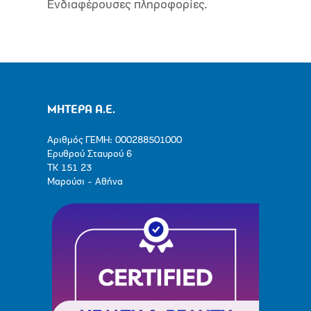
Ενδιαφέρουσες πληροφορίες.
ΜΗΤΕΡΑ Α.Ε.
Αριθμός ΓΕΜΗ: 000288501000
Ερυθρού Σταυρού 6
ΤΚ 151 23
Μαρούσι - Αθήνα