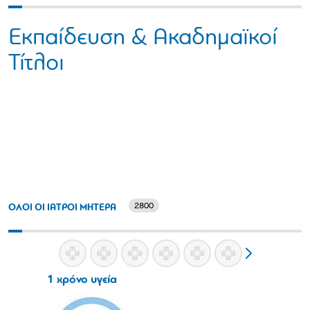
Εκπαίδευση & Ακαδημαϊκοί
Τίτλοι
2800
ΟΛΟΙ ΟΙ ΙΑΤΡΟΙ ΜΗΤΕΡΑ
1 χρόνο υγεία