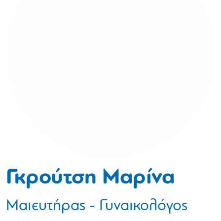
Γκρούτση Μαρίνα
Μαιευτήρας - Γυναικολόγος