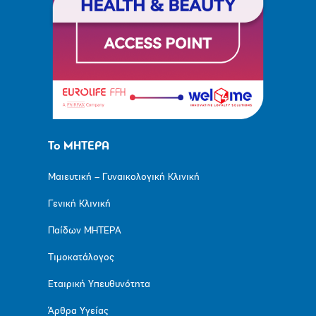
Το ΜΗΤΕΡΑ
Μαιευτική – Γυναικολογική Κλινική
Γενική Κλινική
Παίδων ΜΗΤΕΡΑ
Τιμοκατάλογος
Εταιρική Υπευθυνότητα
Άρθρα Υγείας