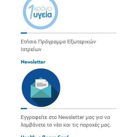
Ετήσιο Πρόγραμμα Εξωτερικών
Ιατρείων
Newsletter
Εγγραφείτε στο Newsletter μας για να
λαμβάνετε τα νέα και τις παροχές μας.