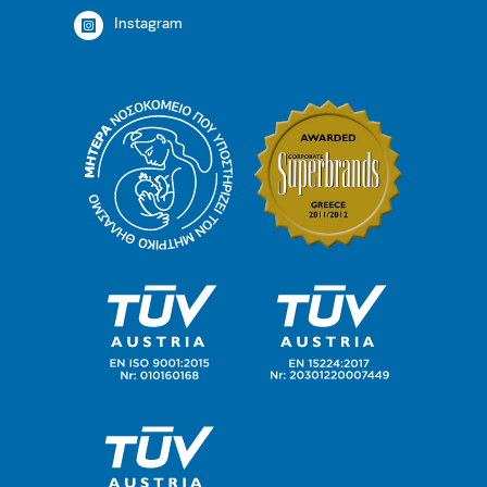
Instagram