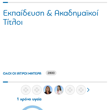
Εκπαίδευση & Ακαδημαϊκοί
Τίτλοι
2800
ΟΛΟΙ ΟΙ ΙΑΤΡΟΙ ΜΗΤΕΡΑ
1 χρόνο υγεία