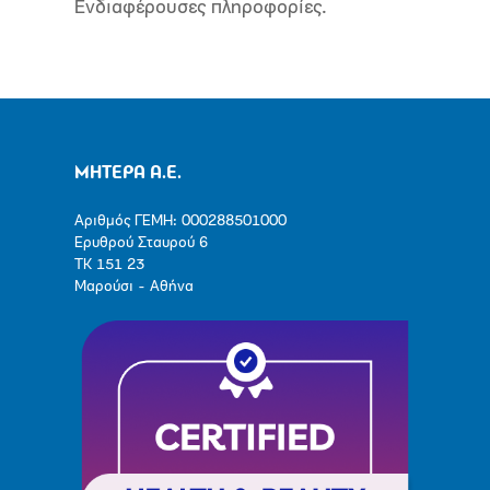
Ενδιαφέρουσες πληροφορίες.
ΜΗΤΕΡΑ Α.Ε.
Αριθμός ΓΕΜΗ: 000288501000
Ερυθρού Σταυρού 6
ΤΚ 151 23
Μαρούσι - Αθήνα