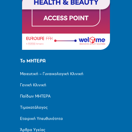
Το ΜΗΤΕΡΑ
Μαιευτική – Γυναικολογική Κλινική
Γενική Κλινική
Παίδων ΜΗΤΕΡΑ
Τιμοκατάλογος
Εταιρική Υπευθυνότητα
Άρθρα Υγείας