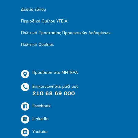
Δελτία τύπου
Περιοδικά Ομίλου ΥΓΕΙΑ
Πολιτική Προστασίας Προσωπικών Δεδομένων
Πολιτική Cookies
Πρόσβαση στο ΜΗΤΕΡΑ
Επικοινωνήστε μαζί μας
210 68 69 000
Facebook
LinkedIn
Youtube