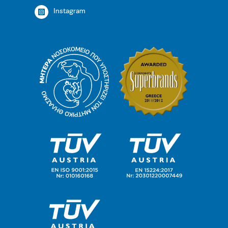
Instagram