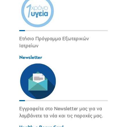
Ετήσιο Πρόγραμμα Εξωτερικών
Ιατρείων
Newsletter
Εγγραφείτε στο Newsletter μας για να
λαμβάνετε τα νέα και τις παροχές μας.