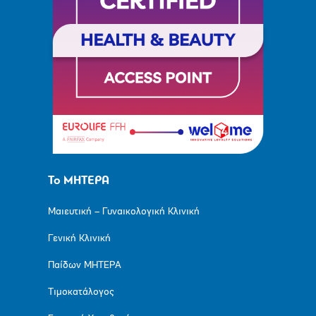
Το ΜΗΤΕΡΑ
Μαιευτική – Γυναικολογική Κλινική
Γενική Κλινική
Παίδων ΜΗΤΕΡΑ
Τιμοκατάλογος