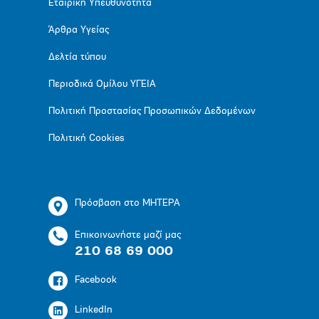
Εταιρική Υπευθυνότητα
Άρθρα Υγείας
Δελτία τύπου
Περιοδικά Ομίλου ΥΓΕΙΑ
Πολιτική Προστασίας Προσωπικών Δεδομένων
Πολιτική Cookies
Πρόσβαση στο ΜΗΤΕΡΑ
Επικοινωνήστε μαζί μας
210 68 69 000
Facebook
LinkedIn