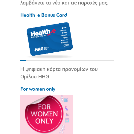
λαμβάνετε τα νέα και τις παροχές μας.
Health_e Bonus Card
Η ψηφιακή κάρτα προνομίων του
Ομίλου HHG
For women only