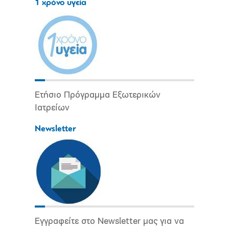
1 χρόνο υγεία
Ετήσιο Πρόγραμμα Εξωτερικών
Ιατρείων
Newsletter
Εγγραφείτε στο Newsletter μας για να