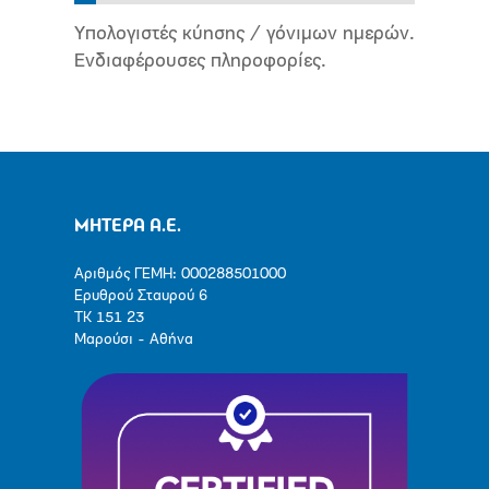
Υπολογιστές κύησης / γόνιμων ημερών.
Ενδιαφέρουσες πληροφορίες.
ΜΗΤΕΡΑ Α.Ε.
Αριθμός ΓΕΜΗ: 000288501000
Ερυθρού Σταυρού 6
ΤΚ 151 23
Μαρούσι - Αθήνα