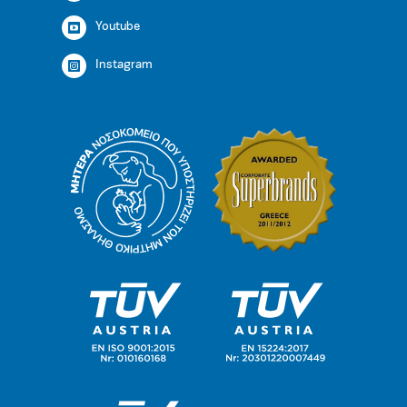
Youtube
Instagram