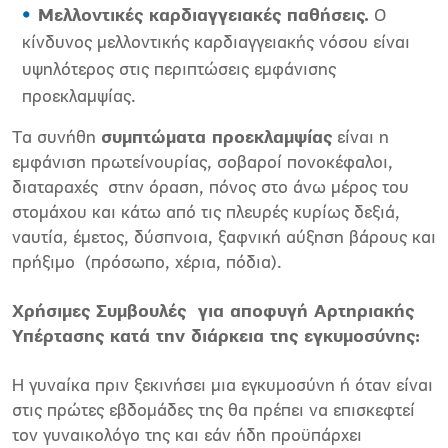
Μελλοντικές καρδιαγγειακές παθήσεις.
Ο
κίνδυνος μελλοντικής καρδιαγγειακής νόσου είναι
υψηλότερος στις περιπτώσεις εμφάνισης
προεκλαμψίας.
Τα συνήθη
συμπτώματα προεκλαμψίας
είναι η
εμφάνιση πρωτείνουρίας, σοβαροί πονοκέφαλοι,
διαταραχές στην όραση, πόνος στο άνω μέρος του
στομάχου και κάτω από τις πλευρές κυρίως δεξιά,
ναυτία, έμετος, δύσπνοια, ξαφνική αύξηση βάρους και
πρήξιμο (πρόσωπο, χέρια, πόδια).
Χρήσιμες Συμβουλές για αποφυγή Αρτηριακής
Υπέρτασης κατά την διάρκεια της εγκυμοσύνης:
Η γυναίκα πριν ξεκινήσει μια εγκυμοσύνη ή όταν είναι
στις πρώτες εβδομάδες της θα πρέπει να επισκεφτεί
τον γυναικολόγο της και εάν ήδη προϋπάρχει