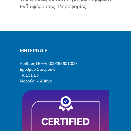
Ενδιαφέρουσες πληροφορίες.
ΜΗΤΕΡΑ Α.Ε.
Αριθμός ΓΕΜΗ: 000288501000
Ερυθρού Σταυρού 6
ΤΚ 151 23
Μαρούσι - Αθήνα