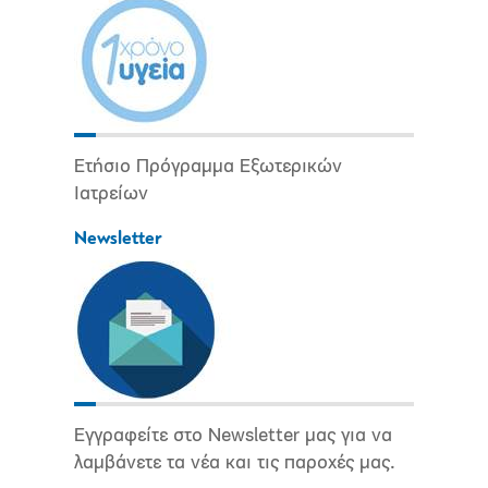
Ετήσιο Πρόγραμμα Εξωτερικών
Ιατρείων
Newsletter
Εγγραφείτε στο Newsletter μας για να
λαμβάνετε τα νέα και τις παροχές μας.