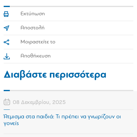
Εκτύπωση
Αποστολή
Μοιραστείτε το
Αποθήκευση
Διαβάστε περισσότερα
08 Δεκεμβρίου, 2025
Άτμισμα στα παιδιά: Τι πρέπει να γνωρίζουν οι
γονείς