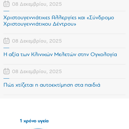
08 Δεκεμβρίου, 2025
Χριστουγεννιάτικες Αλλεργίες και «Σύνδρομο
Χριστουγεννιάτικου Δέντρου»
08 Δεκεμβρίου, 2025
Η αξία των Κλινικών Μελετών στην Ογκολογία
08 Δεκεμβρίου, 2025
Πώς χτίζεται η αυτοεκτίμηση στα παιδιά
1 χρόνο υγεία