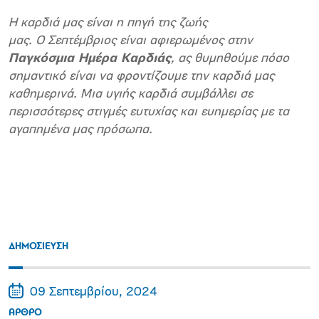
Η καρδιά μας είναι η πηγή της ζωής
μας. O Σεπτέμβριος είναι αφιερωμένος στην
Παγκόσμια Ημέρα Καρδιάς
, ας θυμηθούμε πόσο
σημαντικό είναι να φροντίζουμε την καρδιά μας
καθημερινά. Μια υγιής καρδιά συμβάλλει σε
περισσότερες στιγμές ευτυχίας και ευημερίας με τα
αγαπημένα μας πρόσωπα.
ΔΗΜΟΣΙΕΥΣΗ
09 Σεπτεμβρίου, 2024
ΑΡΘΡΟ