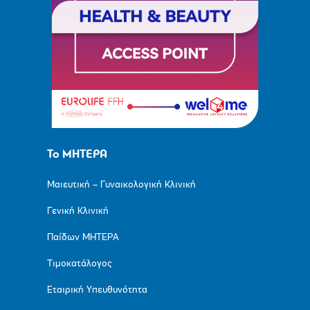
Το ΜΗΤΕΡΑ
Μαιευτική – Γυναικολογική Κλινική
Γενική Κλινική
Παίδων ΜΗΤΕΡΑ
Τιμοκατάλογος
Εταιρική Υπευθυνότητα