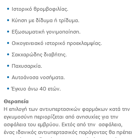
Ιστορικό θρομβοφιλίας.
Κύηση με δίδυμα ή τρίδυμα.
Εξωσωματική γονιμοποίηση.
Οικογενειακό ιστορικό προεκλαμψίας.
Σακχαρώδης διαβήτης.
Παχυσαρκία.
Αυτοάνοσα νοσήματα.
Έγκυο άνω 40 ετών.
Θεραπεία
Η επιλογή των αντιυπερτασικών φαρμάκων κατά την
εγκυμοσύνη περιορίζεται από ανησυχίες για την
ασφάλεια του εμβρύου. Εκτός από την ασφάλεια,
ένας ιδανικός αντιυπερτασικός παράγοντας θα πρέπει