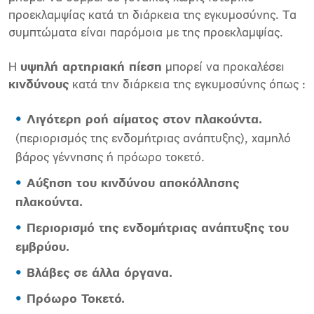
προεκλαμψίας κατά τη διάρκεια της εγκυμοσύνης. Τα
συμπτώματα είναι παρόμοια με της προεκλαμψίας.
Η
υψηλή αρτηριακή πίεση
μπορεί να προκαλέσει
κινδύνους
κατά την διάρκεια της εγκυμοσύνης όπως :
Λιγότερη ροή αίματος στον πλακούντα.
(περιορισμός της ενδομήτριας ανάπτυξης), χαμηλό
βάρος γέννησης ή πρόωρο τοκετό.
Αύξηση του κινδύνου αποκόλλησης
πλακούντα.
Περιορισμό της ενδομήτριας ανάπτυξης του
εμβρύου.
Βλάβες σε άλλα όργανα.
Πρόωρο Τοκετό.