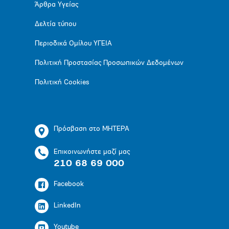
Άρθρα Υγείας
Δελτία τύπου
Περιοδικά Ομίλου ΥΓΕΙΑ
Πολιτική Προστασίας Προσωπικών Δεδομένων
Πολιτική Cookies
Πρόσβαση στο ΜΗΤΕΡΑ
Επικοινωνήστε μαζί μας
210 68 69 000
Facebook
LinkedIn
Youtube