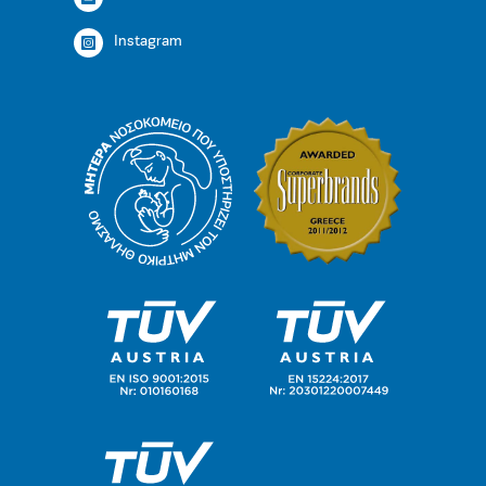
Instagram