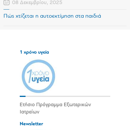
08 Δεκεμβρίου, 2025
Πώς χτίζεται η αυτοεκτίμηση στα παιδιά
1 χρόνο υγεία
Ετήσιο Πρόγραμμα Εξωτερικών
Ιατρείων
Newsletter