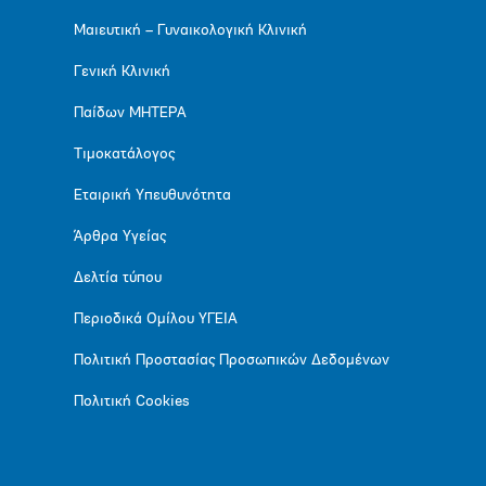
Μαιευτική – Γυναικολογική Κλινική
Γενική Κλινική
Παίδων ΜΗΤΕΡΑ
Τιμοκατάλογος
Εταιρική Υπευθυνότητα
Άρθρα Υγείας
Δελτία τύπου
Περιοδικά Ομίλου ΥΓΕΙΑ
Πολιτική Προστασίας Προσωπικών Δεδομένων
Πολιτική Cookies