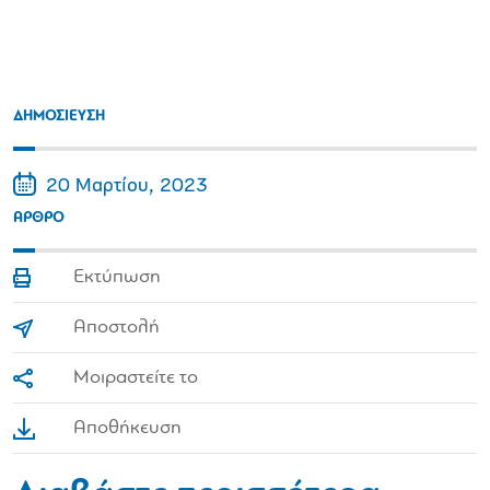
ΔΗΜΟΣΙΕΥΣΗ
20 Μαρτίου, 2023
ΑΡΘΡΟ
Εκτύπωση
Αποστολή
Μοιραστείτε το
Αποθήκευση