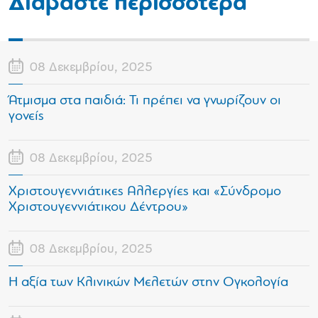
Διαβάστε περισσότερα
08 Δεκεμβρίου, 2025
Άτμισμα στα παιδιά: Τι πρέπει να γνωρίζουν οι
γονείς
08 Δεκεμβρίου, 2025
Χριστουγεννιάτικες Αλλεργίες και «Σύνδρομο
Χριστουγεννιάτικου Δέντρου»
08 Δεκεμβρίου, 2025
Η αξία των Κλινικών Μελετών στην Ογκολογία