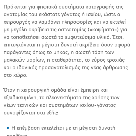
Πρόκειται για ψηφιακά συστήματα καταγραφής της
ανατομίας του εκάστοτε γόνατος ή ισχίου, ώστε ο
χειρουργός να λαμβάνει πληροφορίες και να εκτελεί
με μεγάλη ακρίβεια τις οστεοτομίες («κοψίματα») για
να τοποθετήσει σωστά τα εμφυτεύσιμα υλικά. Έτσι,
επιτυγχάνεται η μέγιστη δυνατή ακρίβεια όσον αφορά
παράγοντες όπως το μήκος, η σωστή τάση των
μαλακών μορίων, η σταθερότητα, το εύρος τροχιάς
και ο ιδανικός προσανατολισμός της νέας άρθρωσης
στο χώρο.
Όταν η χειρουργική ομάδα είναι έμπειρη και
εξειδικευμένη, τα πλεονεκτήματα της χρήσης των
νέων τεχνικών και συστημάτων ισχίου-γόνατος
συνοψίζονται στα εξής:
Η επέμβαση εκτελείται με τη μέγιστη δυνατή