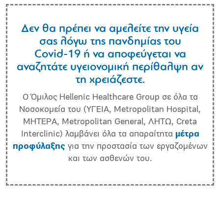
Δεν θα πρέπει να αμελείτε την υγεία
σας λόγω της πανδημίας του
Covid-19 ή να αποφεύγεται να
αναζητάτε υγειονομική περίθαλψη αν
τη χρειάζεστε.
Ο Όμιλος Hellenic Healthcare Group σε όλα τα
Νοσοκομεία του (ΥΓΕΙΑ, Metropolitan Hospital,
ΜΗΤΕΡΑ, Metropolitan General, ΛΗΤΩ, Creta
Interclinic) λαμβάνει όλα τα απαραίτητα
μέτρα
προφύλαξης
για την προστασία των εργαζομένων
και των ασθενών του.