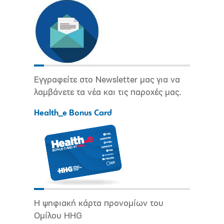
Εγγραφείτε στο Newsletter μας για να
λαμβάνετε τα νέα και τις παροχές μας.
Health_e Bonus Card
Η ψηφιακή κάρτα προνομίων του
Ομίλου HHG