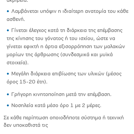
ακρίβεια.
Λαμβάνεται υπόψιν η ιδιαίτερη ανατομία του κάθε
ασθενή.
Γίνεται έλεγχος κατά τη διάρκεια της επέμβασης
της κίνησης του γόνατος ή του ισχίου, ώστε να
γίνεται εφικτή η άρτια εξισορρόπηση των μαλακών
μορίων της άρθρωσης (συνδεσμικά και μυϊκά
στοιχεία).
Μεγάλη διάρκεια επιβίωσης των υλικών (μέσος
όρος 15-20 έτη).
Γρήγορη κινητοποίηση μετά την επέμβαση.
Νοσηλεία κατά μέσο όρο 1 με 2 μέρες.
Σε κάθε περίπτωση οποιοδήποτε σύστημα ή τεχνική
δεν υποκαθιστά τις