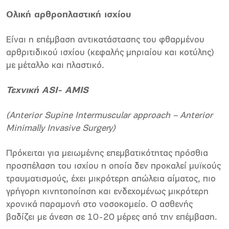
Ολική αρθροπλαστική ισχίου
Είναι η επέμβαση αντικατάστασης του φθαρμένου
αρθριτιδικού
ισχίου (κεφαλής μηριαίου και κοτύλης)
με μέταλλο και πλαστικό.
Τεχνική
ASI- AMIS
(Anterior Supine Intermuscular approach – Anterior
Minimally Invasive Surgery)
Πρόκειται για μειωμένης επεμβατικότητας πρόσθια
προσπέλαση του ισχίου η οποία δεν προκαλεί μυϊκούς
τραυματισμούς, έχει μικρότερη απώλεια αίματος, πιο
γρήγορη κινητοποίηση και ενδεχομένως μικρότερη
χρονικά παραμονή στο νοσοκομείο. Ο ασθενής
βαδίζει με άνεση σε 10-20 μέρες από την επέμβαση.