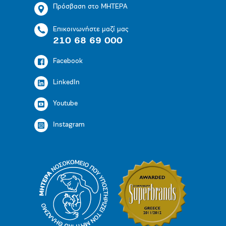
Πρόσβαση στο ΜΗΤΕΡΑ
Επικοινωνήστε μαζί μας
210 68 69 000
Facebook
LinkedIn
Youtube
Instagram