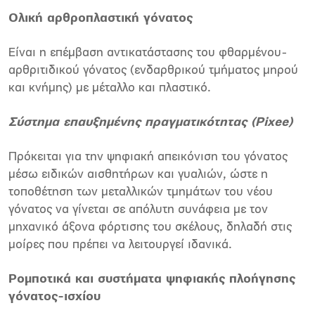
Ολική αρθροπλαστική γόνατος
Είναι η επέμβαση αντικατάστασης του φθαρμένου-
αρθριτιδικού γόνατος (ενδαρθρικού τμήματος μηρού
και κνήμης) με μέταλλο και πλαστικό.
Σύστημα επαυξημένης πραγματικότητας (
Pixee)
Πρόκειται για την ψηφιακή απεικόνιση του γόνατος
μέσω ειδικών αισθητήρων και γυαλιών, ώστε η
τοποθέτηση των μεταλλικών τμημάτων του νέου
γόνατος να γίνεται σε απόλυτη συνάφεια με τον
μηχανικό άξονα φόρτισης του σκέλους, δηλαδή στις
μοίρες που πρέπει να λειτουργεί ιδανικά.
Ρομποτικά και συστήματα ψηφιακής πλοήγησης
γόνατος-ισχίου