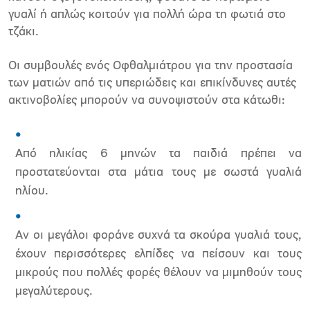
γυαλί ή απλώς κοιτούν για πολλή ώρα τη φωτιά στο
τζάκι.
Οι συμβουλές ενός Οφθαλμιάτρου για την προστασία
των ματιών από τις υπεριώδεις και επικίνδυνες αυτές
ακτινοβολίες μπορούν να συνοψιστούν στα κάτωθι:
Από ηλικίας 6 μηνών τα παιδιά πρέπει να
προστατεύονται στα μάτια τους με σωστά γυαλιά
ηλίου.
Αν οι μεγάλοι φοράνε συχνά τα σκούρα γυαλιά τους,
έχουν περισσότερες ελπίδες να πείσουν και τους
μικρούς που πολλές φορές θέλουν να μιμηθούν τους
μεγαλύτερους.