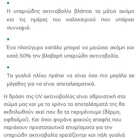
Η υπεριώδης ακτινοβολία βλάπτει τα μάτια ακόμη
και τις ημέρες του καλοκαιριού που υπάρχει
συννεφιά.
Ένα πλατύγυρο καπέλο μπορεί να μειώσει ακόμη και
κατά 50% την βλαβερή υπεριώδη ακτινοβολία.
Τα γυαλιά ηλίου πρέπει να είναι όσο πιο μεγάλα σε
μέγεθος για να είναι αποτελεσματικά.
Η δράση της UV ακτινοβολίας είναι αθροιστική στο
σώμα μας και με το χρόνο τα αποτελέσματά της θα
εκδηλωθούν εκεί που δε τα περιμένουμε (δέρμα,
οφθαλμοί). Και όσοι φοράνε φακούς επαφής που
περιέχουν προστατευτικά επιχρίσματα για την
υπεριώδη ακτινοβολία χρειάζονται και πάλι γυαλιά