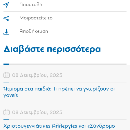
Αποστολή
Μοιραστείτε το
Αποθήκευση
Διαβάστε περισσότερα
08 Δεκεμβρίου, 2025
Άτμισμα στα παιδιά: Τι πρέπει να γνωρίζουν οι
γονείς
08 Δεκεμβρίου, 2025
Χριστουγεννιάτικες Αλλεργίες και «Σύνδρομο