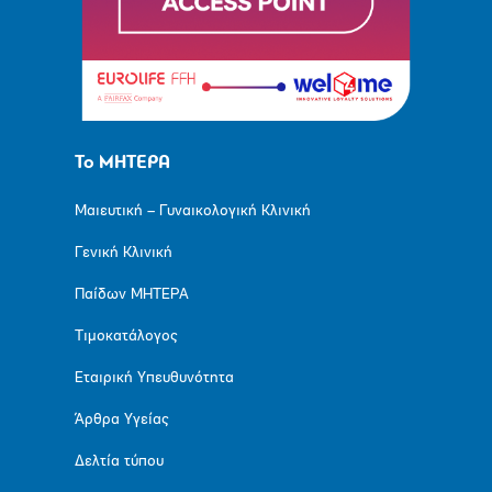
Το ΜΗΤΕΡΑ
Μαιευτική – Γυναικολογική Κλινική
Γενική Κλινική
Παίδων ΜΗΤΕΡΑ
Τιμοκατάλογος
Εταιρική Υπευθυνότητα
Άρθρα Υγείας
Δελτία τύπου