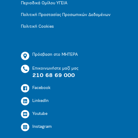
Περιοδικά Ομίλου ΥΓΕΙΑ
Πολιτική Προστασίας Προσωπικών Δεδομένων
Πολιτική Cookies
Πρόσβαση στο ΜΗΤΕΡΑ
Επικοινωνήστε μαζί μας
210 68 69 000
Facebook
LinkedIn
Youtube
Instagram