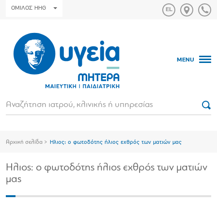
ΟΜΙΛΟΣ HHG
MENU
Αρχική σελίδα
Ηλιος: ο φωτοδότης ήλιος εχθρός των ματιών μας
Ηλιος: ο φωτοδότης ήλιος εχθρός των ματιών
μας