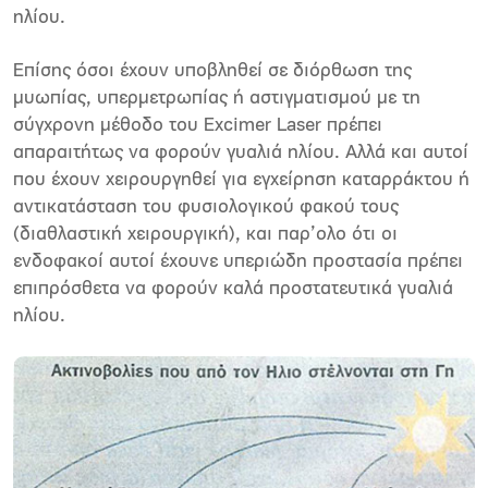
ηλίου.
Επίσης όσοι έχουν υποβληθεί σε διόρθωση της
μυωπίας, υπερμετρωπίας ή αστιγματισμού με τη
σύγχρονη μέθοδο του Excimer Laser πρέπει
απαραιτήτως να φορούν γυαλιά ηλίου. Αλλά και αυτοί
που έχουν χειρουργηθεί για εγχείρηση καταρράκτου ή
αντικατάσταση του φυσιολογικού φακού τους
(διαθλαστική χειρουργική), και παρ’ολο ότι οι
ενδοφακοί αυτοί έχουνε υπεριώδη προστασία πρέπει
επιπρόσθετα να φορούν καλά προστατευτικά γυαλιά
ηλίου.