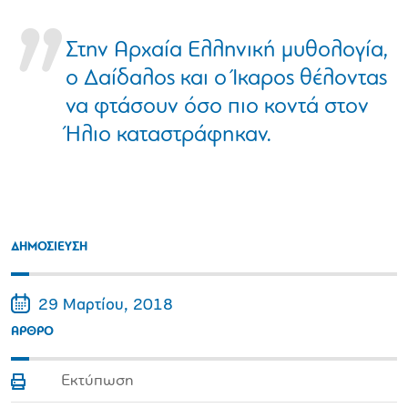
Στην Αρχαία Ελληνική μυθολογία,
ο Δαίδαλος και ο Ίκαρος θέλοντας
να φτάσουν όσο πιο κοντά στον
Ήλιο καταστράφηκαν.
ΔΗΜΟΣΙΕΥΣΗ
29 Μαρτίου, 2018
ΑΡΘΡΟ
Εκτύπωση