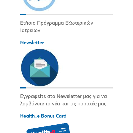
Ετήσιο Πρόγραμμα Εξωτερικών
Ιατρείων
Newsletter
Εγγραφείτε στο Newsletter μας για να
λαμβάνετε τα νέα και τις παροχές μας.
Health_e Bonus Card