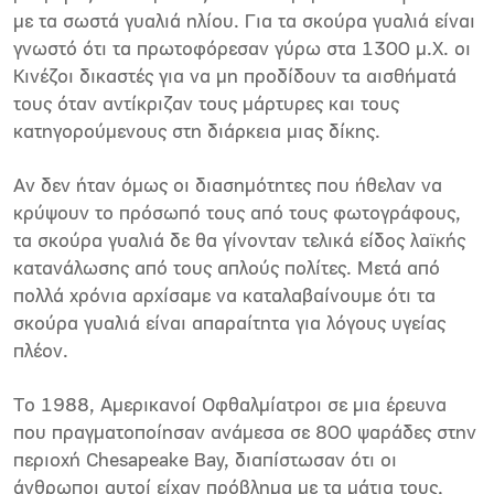
με τα σωστά γυαλιά ηλίου. Για τα σκούρα γυαλιά είναι
γνωστό ότι τα πρωτοφόρεσαν γύρω στα 1300 μ.Χ. οι
Κινέζοι δικαστές για να μη προδίδουν τα αισθήματά
τους όταν αντίκριζαν τους μάρτυρες και τους
κατηγορούμενους στη διάρκεια μιας δίκης.
Αν δεν ήταν όμως οι διασημότητες που ήθελαν να
κρύψουν το πρόσωπό τους από τους φωτογράφους,
τα σκούρα γυαλιά δε θα γίνονταν τελικά είδος λαϊκής
κατανάλωσης από τους απλούς πολίτες. Μετά από
πολλά χρόνια αρχίσαμε να καταλαβαίνουμε ότι τα
σκούρα γυαλιά είναι απαραίτητα για λόγους υγείας
πλέον.
Το 1988, Αμερικανοί Οφθαλμίατροι σε μια έρευνα
που πραγματοποίησαν ανάμεσα σε 800 ψαράδες στην
περιοχή Chesapeake Bay, διαπίστωσαν ότι οι
άνθρωποι αυτοί είχαν πρόβλημα με τα μάτια τους,