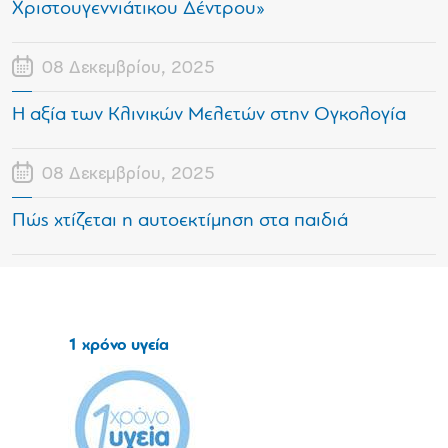
Χριστουγεννιάτικου Δέντρου»
08 Δεκεμβρίου, 2025
Η αξία των Κλινικών Μελετών στην Ογκολογία
08 Δεκεμβρίου, 2025
Πώς χτίζεται η αυτοεκτίμηση στα παιδιά
1 χρόνο υγεία