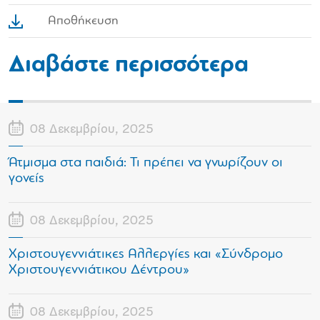
Αποθήκευση
Διαβάστε περισσότερα
08 Δεκεμβρίου, 2025
Άτμισμα στα παιδιά: Τι πρέπει να γνωρίζουν οι
γονείς
08 Δεκεμβρίου, 2025
Χριστουγεννιάτικες Αλλεργίες και «Σύνδρομο
Χριστουγεννιάτικου Δέντρου»
08 Δεκεμβρίου, 2025