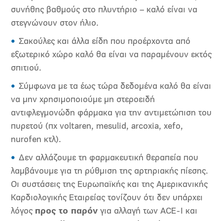
συνήθης βαθμούς στο πλυντήριο – καλό είναι να
στεγνώνουν στον ήλιο.
Σακούλες και άλλα είδη που προέρχοντα από
εξωτερικό χώρο καλό θα είναι να παραμένουν εκτός
σπιτιού.
Σύμφωνα με τα έως τώρα δεδομένα καλό θα είναι
να μην χρησιμοποιούμε μη στεροειδή
αντιφλεγμονώδη φάρμακα για την αντιμετώπιση του
πυρετού (πχ voltaren, mesulid, arcoxia, xefo,
nurofen κτλ).
Δεν αλλάζουμε τη φαρμακευτική θεραπεία που
λαμβάνουμε για τη ρύθμιση της αρτηριακής πίεσης.
Οι συστάσεις της Ευρωπαϊκής και της Αμερικανικής
Καρδιολογικής Εταιρείας τονίζουν ότι δεν υπάρχει
λόγος
προς το παρόν
για αλλαγή των ACE-I και