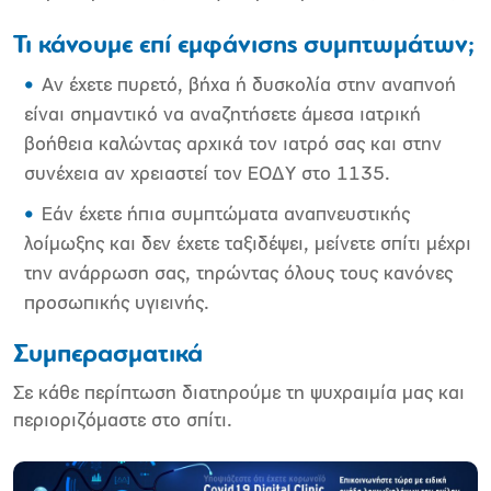
Τι κάνουμε επί εμφάνισης συμπτωμάτων;
Αν έχετε πυρετό, βήχα ή δυσκολία στην αναπνοή
είναι σημαντικό να αναζητήσετε άμεσα ιατρική
βοήθεια καλώντας αρχικά τον ιατρό σας και στην
συνέχεια αν χρειαστεί τον ΕΟΔΥ στο 1135.
Εάν έχετε ήπια συμπτώματα αναπνευστικής
λοίμωξης και δεν έχετε ταξιδέψει, μείνετε σπίτι μέχρι
την ανάρρωση σας, τηρώντας όλους τους κανόνες
προσωπικής υγιεινής.
Συμπερασματικά
Σε κάθε περίπτωση διατηρούμε τη ψυχραιμία μας και
περιοριζόμαστε στο σπίτι.