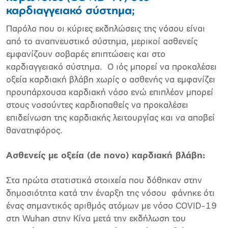
καρδιαγγειακό σύστημα;
Παρόλο που οι κύριες εκδηλώσεις της νόσου είναι
από το αναπνευστικό σύστημα, μερικοί ασθενείς
εμφανίζουν σοβαρές επιπτώσεις και στο
καρδιαγγειακό σύστημα.
Ο ιός μπορεί να προκαλέσει
οξεία καρδιακή βλάβη χωρίς ο ασθενής να εμφανίζει
προυπάρχουσα καρδιακή νόσο ενώ επιπλέον μπορεί
στους νοσούντες καρδιοπαθείς να προκαλέσει
επιδείνωση της καρδιακής λειτουργίας και να αποβεί
θανατηφόρος.
Ασθενείς με οξεία (de novo) καρδιακή βλάβη:
Στα πρώτα στατιστικά στοιχεία που δόθηκαν στην
δημοσιότητα κατά την έναρξη της νόσου
φάνηκε ότι
ένας σημαντικός αριθμός ατόμων με νόσο COVID-19
στη Wuhan στην Κίνα μετά την εκδήλωση του