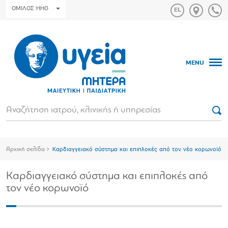
ΟΜΙΛΟΣ HHG
MENU
Αρχική σελίδα
Καρδιαγγειακό σύστημα και επιπλοκές από τον νέο κορωνοϊό
Καρδιαγγειακό σύστημα και επιπλοκές από
τον νέο κορωνοϊό