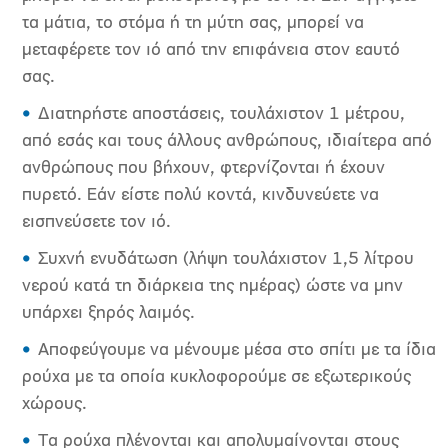
τα μάτια, το στόμα ή τη μύτη σας, μπορεί να
μεταφέρετε τον ιό από την επιφάνεια στον εαυτό
σας.
Διατηρήστε αποστάσεις, τουλάχιστον 1 μέτρου,
από εσάς και τους άλλους ανθρώπους, ιδιαίτερα από
ανθρώπους που βήχουν, φτερνίζονται ή έχουν
πυρετό. Εάν είστε πολύ κοντά, κινδυνεύετε να
εισπνεύσετε τον ιό.
Συχνή ενυδάτωση (λήψη τουλάχιστον 1,5 λίτρου
νερού κατά τη διάρκεια της ημέρας) ώστε να μην
υπάρχει ξηρός λαιμός.
Αποφεύγουμε να μένουμε μέσα στο σπίτι με τα ίδια
ρούχα με τα οποία κυκλοφορούμε σε εξωτερικούς
χώρους.
Τα ρούχα πλένονται και απολυμαίνονται στους