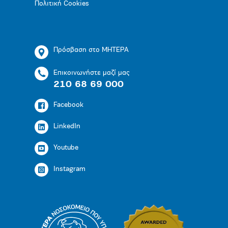
Πολιτική Cookies
Πρόσβαση στο ΜΗΤΕΡΑ
Επικοινωνήστε μαζί μας
210 68 69 000
Facebook
LinkedIn
Youtube
Instagram