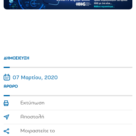
ΔΗΜΟΣΙΕΥΣΗ
07 Μαρτίου, 2020
ΑΡΘΡΟ
Εκτύπωση
Αποστολή
Μοιραστείτε το