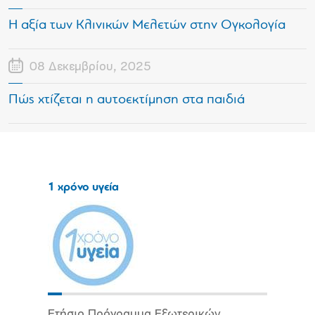
Η αξία των Κλινικών Μελετών στην Ογκολογία
08 Δεκεμβρίου, 2025
Πώς χτίζεται η αυτοεκτίμηση στα παιδιά
1 χρόνο υγεία
Ετήσιο Πρόγραμμα Εξωτερικών