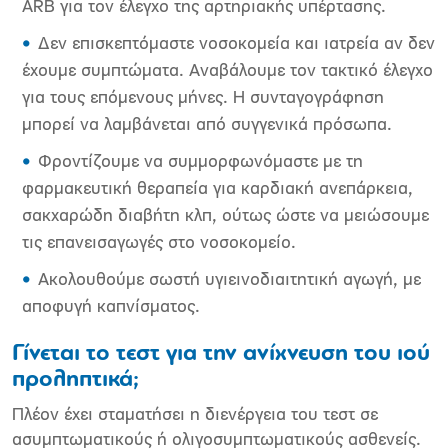
ARB για τον έλεγχο της αρτηριακής υπέρτασης.
Δεν επισκεπτόμαστε νοσοκομεία και ιατρεία αν δεν
έχουμε συμπτώματα. Αναβάλουμε τον τακτικό έλεγχο
για τους επόμενους μήνες. Η συνταγογράφηση
μπορεί να λαμβάνεται από συγγενικά πρόσωπα.
Φροντίζουμε να συμμορφωνόμαστε με τη
φαρμακευτική θεραπεία για καρδιακή ανεπάρκεια,
σακχαρώδη διαβήτη κλπ, ούτως ώστε να μειώσουμε
τις επανεισαγωγές στο νοσοκομείο.
Ακολουθούμε σωστή υγιεινοδιαιτητική αγωγή, με
αποφυγή καπνίσματος.
Γίνεται το τεστ για την ανίχνευση του ιού
προληπτικά;
Πλέον έχει σταματήσει η διενέργεια του τεστ σε
ασυμπτωματικούς ή ολιγοσυμπτωματικούς ασθενείς.