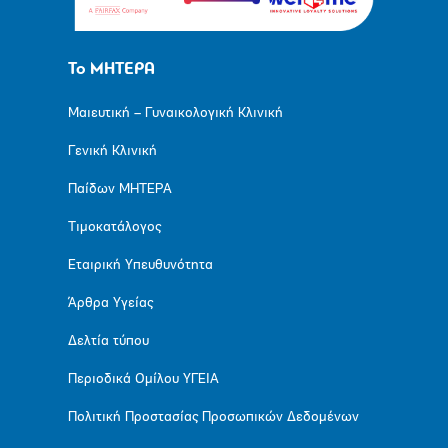
Το ΜΗΤΕΡΑ
Μαιευτική – Γυναικολογική Κλινική
Γενική Κλινική
Παίδων ΜΗΤΕΡΑ
Τιμοκατάλογος
Εταιρική Υπευθυνότητα
Άρθρα Υγείας
Δελτία τύπου
Περιοδικά Ομίλου ΥΓΕΙΑ
Πολιτική Προστασίας Προσωπικών Δεδομένων