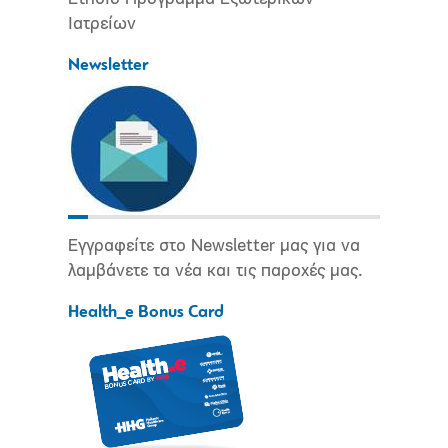
Ιατρείων
Newsletter
Εγγραφείτε στο Newsletter μας για να
λαμβάνετε τα νέα και τις παροχές μας.
Health_e Bonus Card