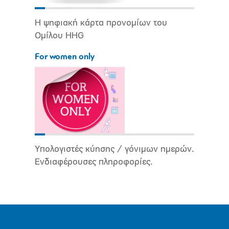
Η ψηφιακή κάρτα προνομίων του
Ομίλου HHG
For women only
Υπολογιστές κύησης / γόνιμων ημερών.
Ενδιαφέρουσες πληροφορίες.