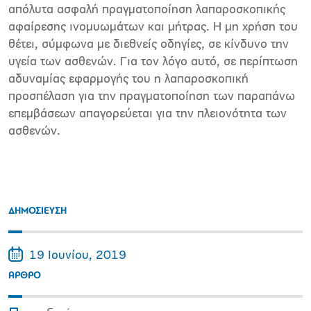
απόλυτα ασφαλή πραγματοποίηση λαπαροσκοπικής
αφαίρεσης ινομυωμάτων και μήτρας. Η μη χρήση του
θέτει, σύμφωνα με διεθνείς οδηγίες, σε κίνδυνο την
υγεία των ασθενών. Για τον λόγο αυτό, σε περίπτωση
αδυναμίας εφαρμογής του η λαπαροσκοπική
προσπέλαση για την πραγματοποίηση των παραπάνω
επεμβάσεων απαγορεύεται για την πλειονότητα των
ασθενών.
ΔΗΜΟΣΙΕΥΣΗ
19 Ιουνίου, 2019
ΑΡΘΡΟ