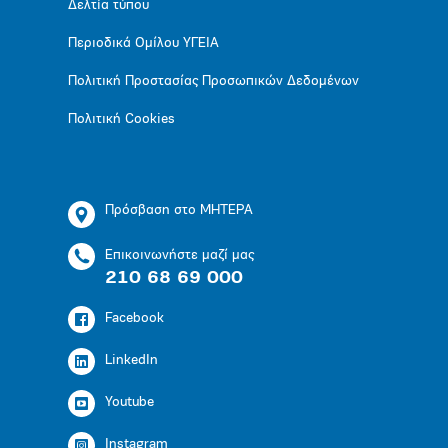
Δελτία τύπου
Περιοδικά Ομίλου ΥΓΕΙΑ
Πολιτική Προστασίας Προσωπικών Δεδομένων
Πολιτική Cookies
Πρόσβαση στο ΜΗΤΕΡΑ
Επικοινωνήστε μαζί μας
210 68 69 000
Facebook
LinkedIn
Youtube
Instagram