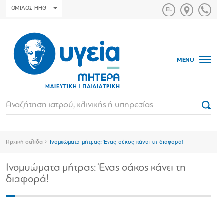
ΟΜΙΛΟΣ HHG
MENU
Αρχική σελίδα
Ινομυώματα μήτρας: Ένας σάκος κάνει τη διαφορά!
Ινομυώματα μήτρας: Ένας σάκος κάνει τη
διαφορά!