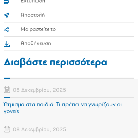
Εκτύπωση
Αποστολή
Μοιραστείτε το
Αποθήκευση
Διαβάστε περισσότερα
08 Δεκεμβρίου, 2025
Άτμισμα στα παιδιά: Τι πρέπει να γνωρίζουν οι
γονείς
08 Δεκεμβρίου, 2025