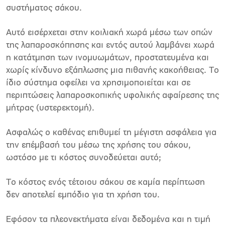
συστήματος σάκου.
Αυτό εισέρχεται στην κοιλιακή χωρά μέσω των οπών
της λαπαροσκόπησης και εντός αυτού λαμβάνει χωρά
η κατάτμηση των ινομυωμάτων, προστατευμένα και
χωρίς κίνδυνο εξάπλωσης μια πιθανής κακοήθειας. Το
ίδιο σύστημα οφείλει να χρησιμοποιείται και σε
περιπτώσεις λαπαροσκοπικής υφολικής αφαίρεσης της
μήτρας (υστερεκτομή).
Ασφαλώς ο καθένας επιθυμεί τη μέγιστη ασφάλεια για
την επέμβασή του μέσω της χρήσης του σάκου,
ωστόσο με τι κόστος συνοδεύεται αυτό;
Το κόστος ενός τέτοιου σάκου σε καμία περίπτωση
δεν αποτελεί εμπόδιο για τη χρήση του.
Εφόσον τα πλεονεκτήματα είναι δεδομένα και η τιμή