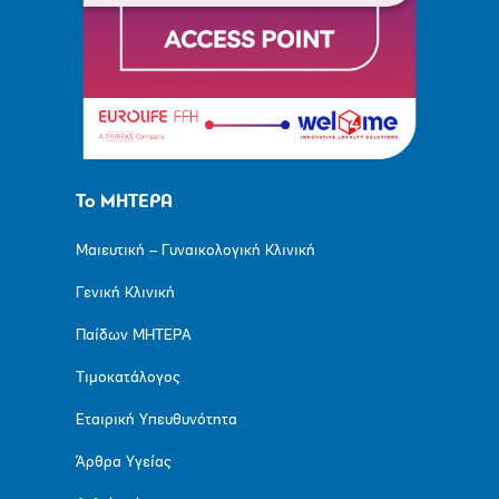
Το ΜΗΤΕΡΑ
Μαιευτική – Γυναικολογική Κλινική
Γενική Κλινική
Παίδων ΜΗΤΕΡΑ
Τιμοκατάλογος
Εταιρική Υπευθυνότητα
Άρθρα Υγείας