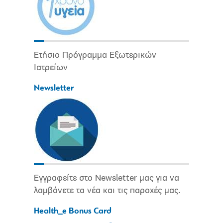
Ετήσιο Πρόγραμμα Εξωτερικών
Ιατρείων
Newsletter
Εγγραφείτε στο Newsletter μας για να
λαμβάνετε τα νέα και τις παροχές μας.
Health_e Bonus Card