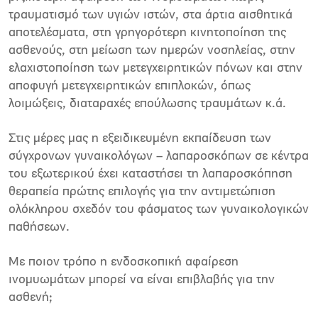
τραυματισμό των υγιών ιστών, στα άρτια αισθητικά
αποτελέσματα, στη γρηγορότερη κινητοποίηση της
ασθενούς, στη μείωση των ημερών νοσηλείας, στην
ελαχιστοποίηση των μετεγχειρητικών πόνων και στην
αποφυγή μετεγχειρητικών επιπλοκών, όπως
λοιμώξεις, διαταραχές επούλωσης τραυμάτων κ.ά.
Στις μέρες μας η εξειδικευμένη εκπαίδευση των
σύγχρονων γυναικολόγων – λαπαροσκόπων σε κέντρα
του εξωτερικού έχει καταστήσει τη λαπαροσκόπηση
θεραπεία πρώτης επιλογής για την αντιμετώπιση
ολόκληρου σχεδόν του φάσματος των γυναικολογικών
παθήσεων.
Με ποιον τρόπο η ενδοσκοπική αφαίρεση
ινομυωμάτων μπορεί να είναι επιβλαβής για την
ασθενή;