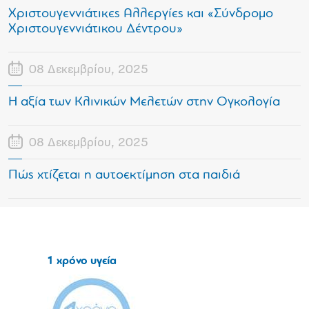
Χριστουγεννιάτικες Αλλεργίες και «Σύνδρομο
Χριστουγεννιάτικου Δέντρου»
08 Δεκεμβρίου, 2025
Η αξία των Κλινικών Μελετών στην Ογκολογία
08 Δεκεμβρίου, 2025
Πώς χτίζεται η αυτοεκτίμηση στα παιδιά
1 χρόνο υγεία