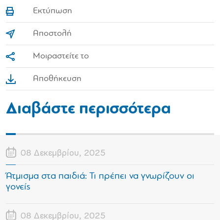
Εκτύπωση
Αποστολή
Μοιραστείτε το
Αποθήκευση
Διαβάστε περισσότερα
08 Δεκεμβρίου, 2025
Άτμισμα στα παιδιά: Τι πρέπει να γνωρίζουν οι
γονείς
08 Δεκεμβρίου, 2025