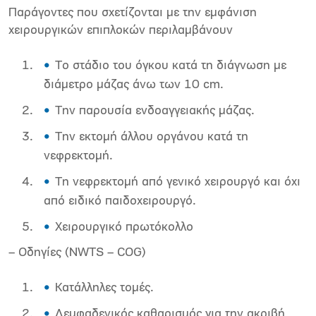
Παράγοντες που σχετίζονται με την εμφάνιση
χειρουργικών επιπλοκών περιλαμβάνουν
Το στάδιο του όγκου κατά τη διάγνωση με
διάμετρο μάζας άνω των 10 cm.
Την παρουσία ενδοαγγειακής μάζας.
Την εκτομή άλλου οργάνου κατά τη
νεφρεκτομή.
Τη νεφρεκτομή από γενικό χειρουργό και όχι
από ειδικό παιδοχειρουργό.
Χειρουργικό πρωτόκολλο
– Οδηγίες (NWTS – COG)
Κατάλληλες τομές.
Λεμφαδενικός καθαρισμός για την ακριβή