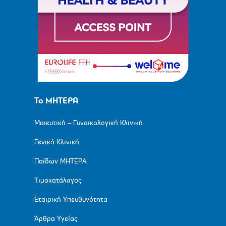
Το ΜΗΤΕΡΑ
Μαιευτική – Γυναικολογική Κλινική
Γενική Κλινική
Παίδων ΜΗΤΕΡΑ
Τιμοκατάλογος
Εταιρική Υπευθυνότητα
Άρθρα Υγείας