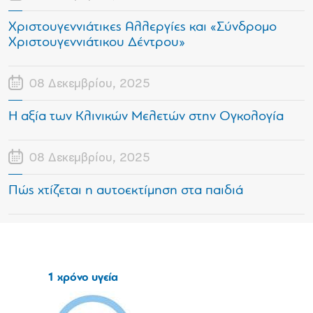
Χριστουγεννιάτικες Αλλεργίες και «Σύνδρομο
Χριστουγεννιάτικου Δέντρου»
08 Δεκεμβρίου, 2025
Η αξία των Κλινικών Μελετών στην Ογκολογία
08 Δεκεμβρίου, 2025
Πώς χτίζεται η αυτοεκτίμηση στα παιδιά
1 χρόνο υγεία