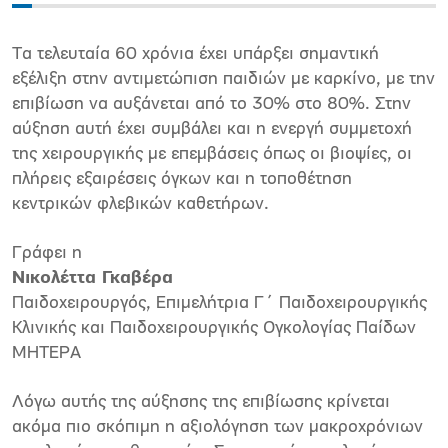
Τα τελευταία 60 χρόνια έχει υπάρξει σημαντική
εξέλιξη στην αντιμετώπιση παιδιών με καρκίνο, με την
επιβίωση να αυξάνεται από το 30% στο 80%. Στην
αύξηση αυτή έχει συμβάλει και η ενεργή συμμετοχή
της χειρουργικής με επεμβάσεις όπως οι βιοψίες, οι
πλήρεις εξαιρέσεις όγκων και η τοποθέτηση
κεντρικών φλεβικών καθετήρων.
Γράφει η
Νικολέττα Γκαβέρα
Παιδοχειρουργός, Επιμελήτρια Γ΄ Παιδοχειρουργικής
Κλινικής και Παιδοχειρουργικής Ογκολογίας Παίδων
ΜΗΤΕΡΑ
Λόγω αυτής της αύξησης της επιβίωσης κρίνεται
ακόμα πιο σκόπιμη η αξιολόγηση των μακροχρόνιων