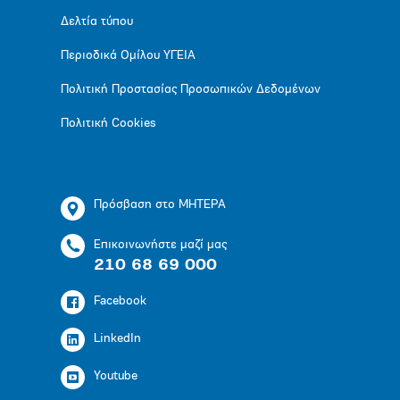
Δελτία τύπου
Περιοδικά Ομίλου ΥΓΕΙΑ
Πολιτική Προστασίας Προσωπικών Δεδομένων
Πολιτική Cookies
Πρόσβαση στο ΜΗΤΕΡΑ
Επικοινωνήστε μαζί μας
210 68 69 000
Facebook
LinkedIn
Youtube