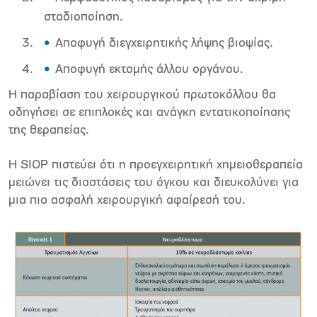
σταδιοποίηση.
Αποφυγή διεγχειρητικής λήψης βιοψίας.
Αποφυγή εκτομής άλλου οργάνου.
Η παραβίαση του χειρουργικού πρωτοκόλλου θα
οδηγήσει σε επιπλοκές και ανάγκη εντατικοποίησης
της θεραπείας.
Η SIOP πιστεύει ότι η προεγχειρητική χημειοθεραπεία
μειώνει τις διαστάσεις του όγκου και διευκολύνει για
μια πιο ασφαλή χειρουργική αφαίρεσή του.