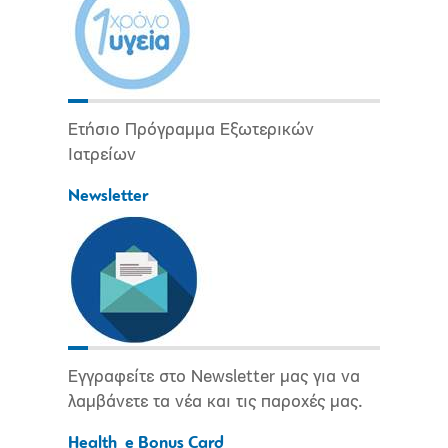
Ετήσιο Πρόγραμμα Εξωτερικών
Ιατρείων
Newsletter
Εγγραφείτε στο Newsletter μας για να
λαμβάνετε τα νέα και τις παροχές μας.
Health_e Bonus Card