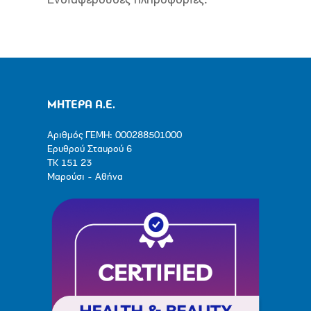
Ενδιαφέρουσες πληροφορίες.
ΜΗΤΕΡΑ Α.Ε.
Αριθμός ΓΕΜΗ: 000288501000
Ερυθρού Σταυρού 6
ΤΚ 151 23
Μαρούσι - Αθήνα