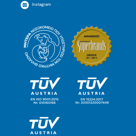
Instagram