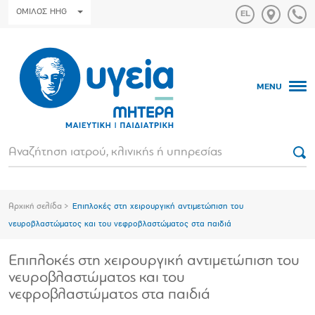
ΟΜΙΛΟΣ HHG
MENU
Αρχική σελίδα
Επιπλοκές στη χειρουργική αντιμετώπιση του
νευροβλαστώματος και του νεφροβλαστώματος στα παιδιά
Επιπλοκές στη χειρουργική αντιμετώπιση του
νευροβλαστώματος και του
νεφροβλαστώματος στα παιδιά